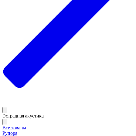
Эстрадная акустика
Все товары
Рупора