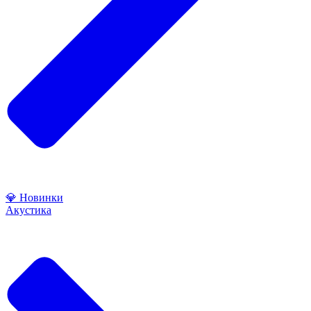
💎 Новинки
Акустика