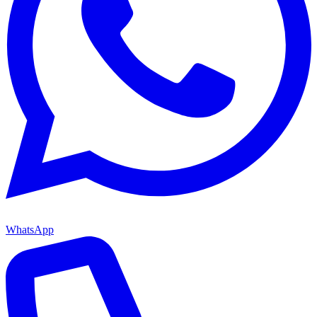
WhatsApp