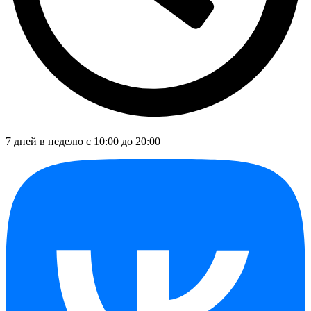
7 дней в неделю с 10:00 до 20:00