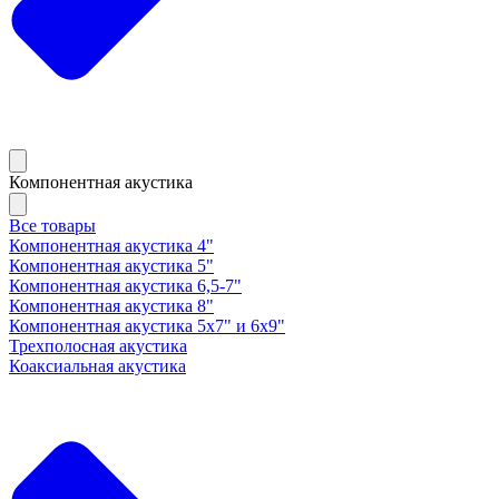
Компонентная акустика
Все товары
Компонентная акустика 4"
Компонентная акустика 5"
Компонентная акустика 6,5-7"
Компонентная акустика 8"
Компонентная акустика 5х7" и 6х9"
Трехполосная акустика
Коаксиальная акустика