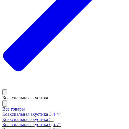
Коаксиальная акустика
Все товары
Коаксиальная акустика 3.4-4"
Коаксиальная акустика 5"
Коаксиальная акустика 6,5-7"