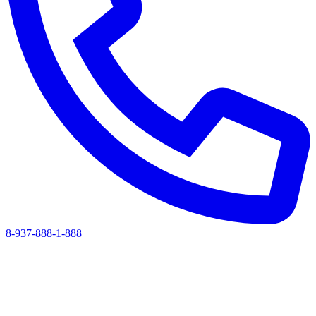
8-937-888-1-888