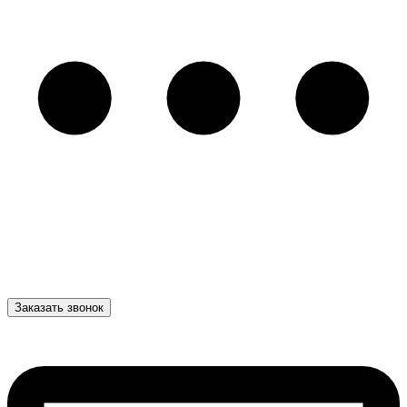
Заказать звонок