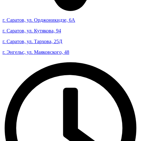
г. Саратов, ул. Орджоникидзе, 6А
г. Саратов, ул. Кутякова, 94
г. Саратов, ул. Тархова, 25Д
г. Энгельс, ул. Маяковского, 48