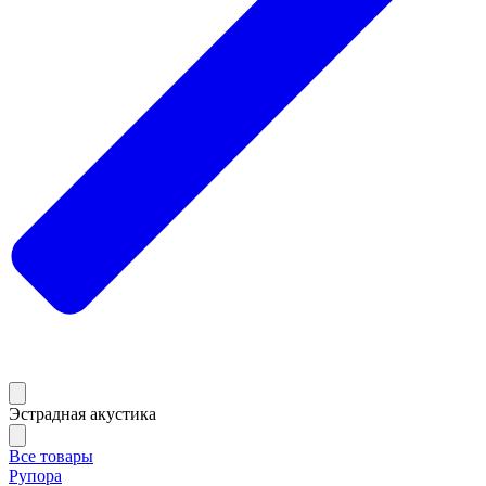
Эстрадная акустика
Все товары
Рупора