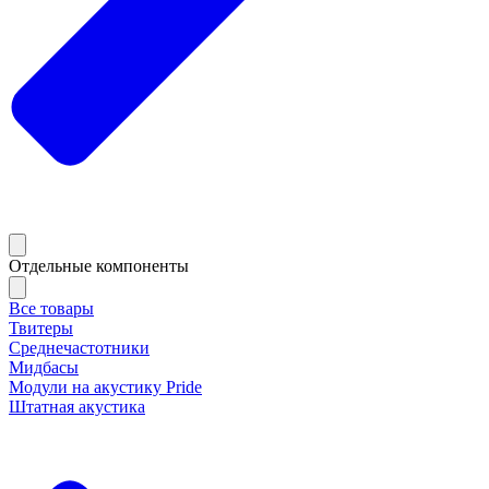
Отдельные компоненты
Все товары
Твитеры
Среднечастотники
Мидбасы
Модули на акустику Pride
Штатная акустика