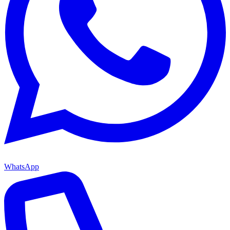
WhatsApp