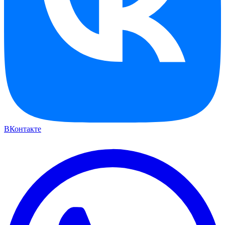
ВКонтакте