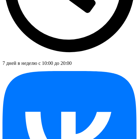
7 дней в неделю с 10:00 до 20:00