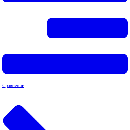
Сравнение