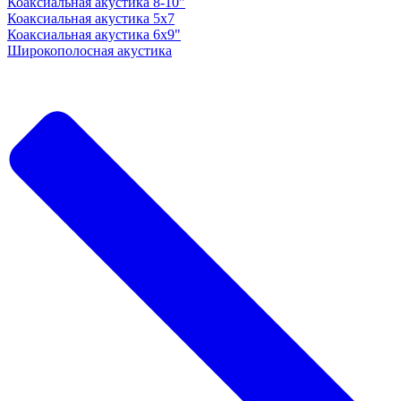
Коаксиальная акустика 8-10"
Коаксиальная акустика 5x7
Коаксиальная акустика 6х9"
Широкополосная акустика