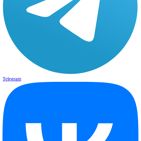
Telegram