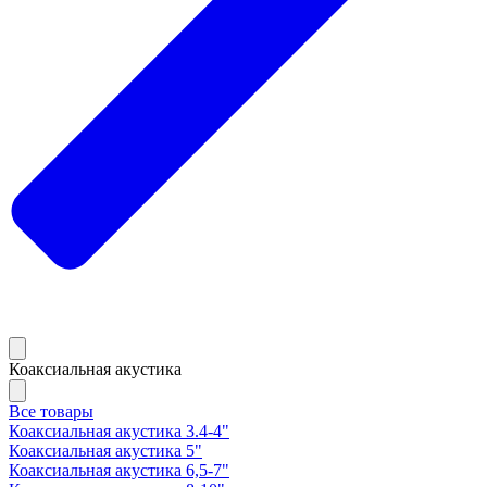
Коаксиальная акустика
Все товары
Коаксиальная акустика 3.4-4"
Коаксиальная акустика 5"
Коаксиальная акустика 6,5-7"