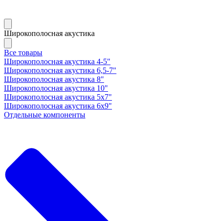
Широкополосная акустика
Все товары
Широкополосная акустика 4-5"
Широкополосная акустика 6,5-7"
Широкополосная акустика 8"
Широкополосная акустика 10"
Широкополосная акустика 5х7"
Широкополосная акустика 6х9"
Отдельные компоненты