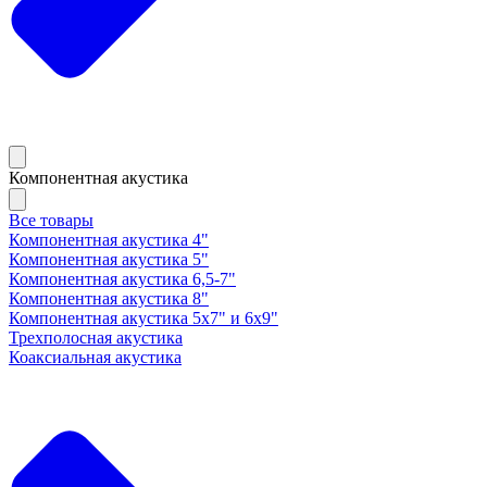
Компонентная акустика
Все товары
Компонентная акустика 4"
Компонентная акустика 5"
Компонентная акустика 6,5-7"
Компонентная акустика 8"
Компонентная акустика 5х7" и 6х9"
Трехполосная акустика
Коаксиальная акустика