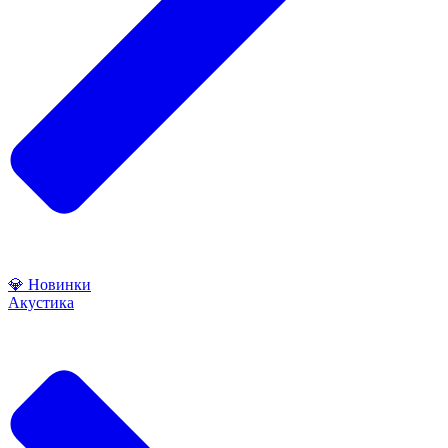
💎 Новинки
Акустика