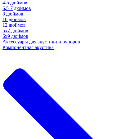
4-5 дюймов
6,5-7 дюймов
8 дюймов
10 дюймов
12 дюймов
5x7 дюймов
6х9 дюймов
Аксессуары для акустики и рупоров
Компонентная акустика