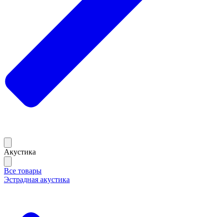
Акустика
Все товары
Эстрадная акустика