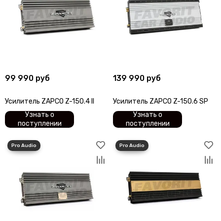
99 990 руб
139 990 руб
Усилитель ZAPCO Z-150.4 II
Усилитель ZAPCO Z-150.6 SP
Узнать о
Узнать о
поступлении
поступлении