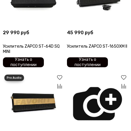
29 990 руб
45 990 руб
Усилитель ZAPCO ST-64D SQ
Усилитель ZAPCO ST-1650XM II
MINI
Узнать о
Узнать о
поступлении
поступлении