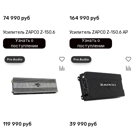
74 990 руб
164 990 руб
Усилитель ZAPCO Z-150.6
Усилитель ZAPCO Z-150.6 AP
Узнать о
Узнать о
поступлении
поступлении
119 990 руб
39 990 руб