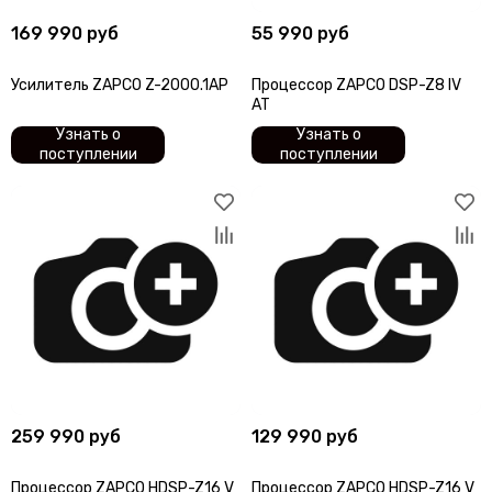
169 990 руб
55 990 руб
Усилитель ZAPCO Z-2000.1AP
Процессор ZAPCO DSP-Z8 IV
AT
Узнать о
Узнать о
поступлении
поступлении
259 990 руб
129 990 руб
Процессор ZAPCO HDSP-Z16 V
Процессор ZAPCO HDSP-Z16 V