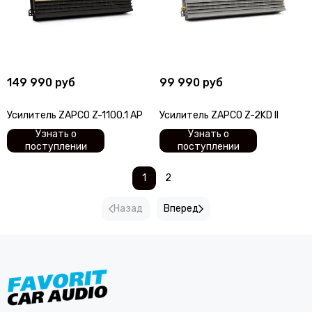
149 990 руб
99 990 руб
Усилитель ZAPCO Z-1100.1 AP
Усилитель ZAPCO Z-2KD II
Узнать о
Узнать о
поступлении
поступлении
1
2
Назад
Вперед