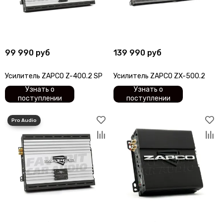
99 990 руб
139 990 руб
Усилитель ZAPCO Z-400.2 SP
Усилитель ZAPCO ZX-500.2
Узнать о
Узнать о
поступлении
поступлении