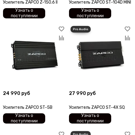
Усилитель ZAPCO Z-150.6 II
Усилитель ZAPCO ST-104D MINI
Узнать о
Узнать о
поступлении
поступлении
24 990 руб
27 990 руб
Усилитель ZAPCO ST-5B
Усилитель ZAPCO ST-4X SQ
Узнать о
Узнать о
поступлении
поступлении