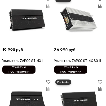
19 990 руб
36 990 руб
Усилитель ZAPCO ST-4X II
Усилитель ZAPCO ST-4X SQ III
Узнать о
Узнать о
поступлении
поступлении