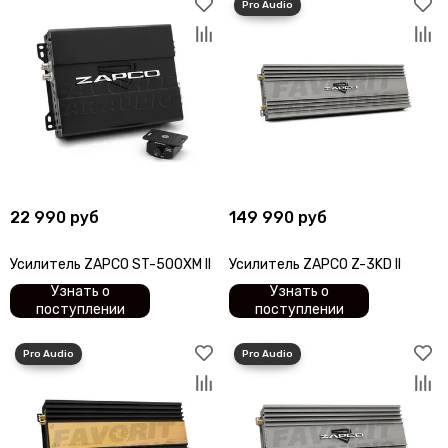
22 990 руб
149 990 руб
Усилитель ZAPCO ST-500XM II
Усилитель ZAPCO Z-3KD II
Узнать о
Узнать о
поступлении
поступлении