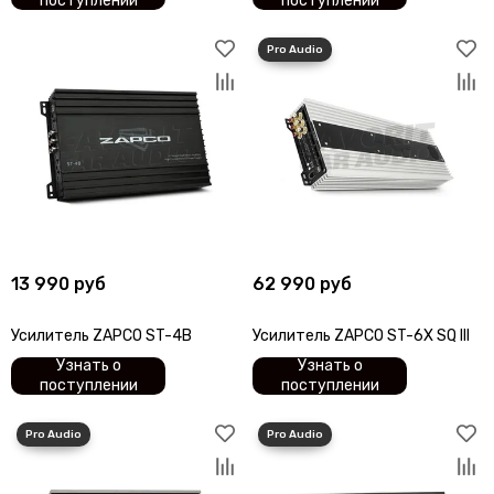
поступлении
поступлении
13 990 руб
62 990 руб
Усилитель ZAPCO ST-4B
Усилитель ZAPCO ST-6X SQ III
Узнать о
Узнать о
поступлении
поступлении