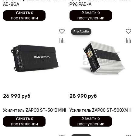
AD-8GA
P96 PAD-A
Узнать о
Узнать о
поступлении
поступлении
26 990 руб
28 990 руб
Усилитель ZAPCO ST-501D MINI
Усилитель ZAPCO ST-500XM III
Узнать о
Узнать о
поступлении
поступлении