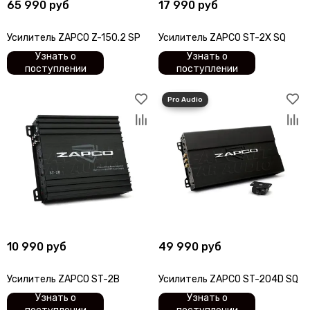
65 990 руб
17 990 руб
Усилитель ZAPCO Z-150.2 SP
Усилитель ZAPCO ST-2X SQ
Узнать о
Узнать о
поступлении
поступлении
10 990 руб
49 990 руб
Усилитель ZAPCO ST-2B
Усилитель ZAPCO ST-204D SQ
Узнать о
Узнать о