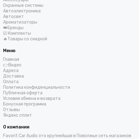
Охранные системы
Автоэлектроника
Автосвет
Ароматизаторы
👑Бренды
☑️ Комплекты
🔥Товары со скидкой
Меню
Главная
👉Видео
Адреса
Доставка
Оплата
Политика конфиденциальности
Публичная оферта
Условия обмена и возврата
Бонусная программа
Отзывы
Яндекс сплит
О компании
Favorit Car Audio это крупнейшая в Поволжье сеть магазинов