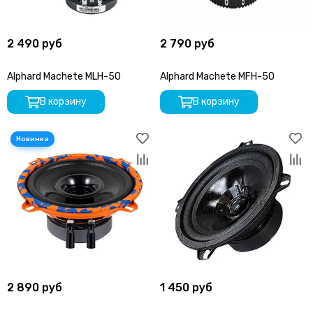
2 490 руб
2 790 руб
Alphard Machete MLH-50
Alphard Machete MFH-50
В корзину
В корзину
2 890 руб
1 450 руб