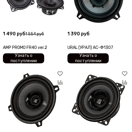
1 490 руб
1 390 руб
1 554 руб
AMP PROMO FR40 ver.2
URAL (УРАЛ) АС-Ф1307
Узнать о
Узнать о
поступлении
поступлении