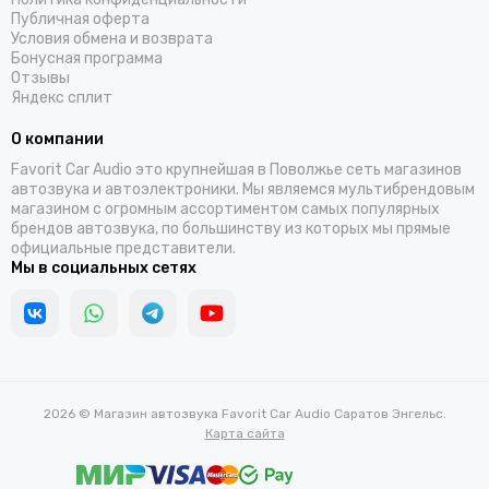
Публичная оферта
Условия обмена и возврата
Бонусная программа
Отзывы
Яндекс сплит
О компании
Favorit Car Audio это крупнейшая в Поволжье сеть магазинов
автозвука и автоэлектроники. Мы являемся мультибрендовым
магазином с огромным ассортиментом самых популярных
брендов автозвука, по большинству из которых мы прямые
официальные представители.
Мы в социальных сетях
2026 © Магазин автозвука Favorit Car Audio Саратов Энгельс.
Карта сайта