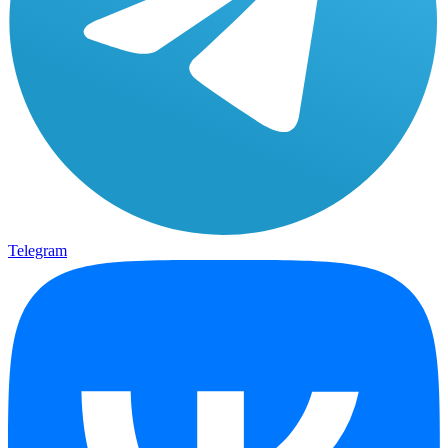
Telegram