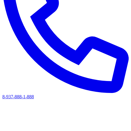
8-937-888-1-888