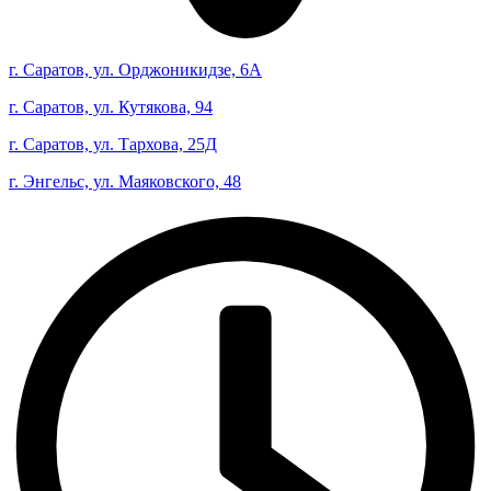
г. Саратов, ул. Орджоникидзе, 6А
г. Саратов, ул. Кутякова, 94
г. Саратов, ул. Тархова, 25Д
г. Энгельс, ул. Маяковского, 48