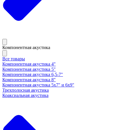
Компонентная акустика
Все товары
Компонентная акустика 4"
Компонентная акустика 5"
Компонентная акустика 6,5-7"
Компонентная акустика 8"
Компонентная акустика 5х7" и 6х9"
Трехполосная акустика
Коаксиальная акустика