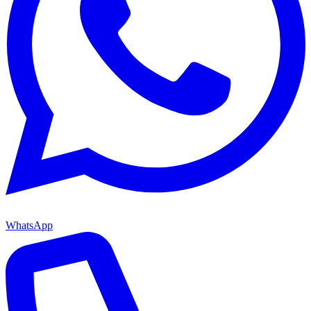
WhatsApp