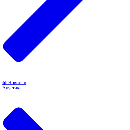
💎 Новинки
Акустика