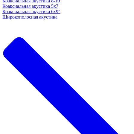
Коаксиальная акустика 8-10"
Коаксиальная акустика 5x7
Коаксиальная акустика 6х9"
Широкополосная акустика