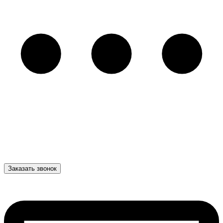
Заказать звонок