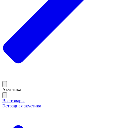
Акустика
Все товары
Эстрадная акустика