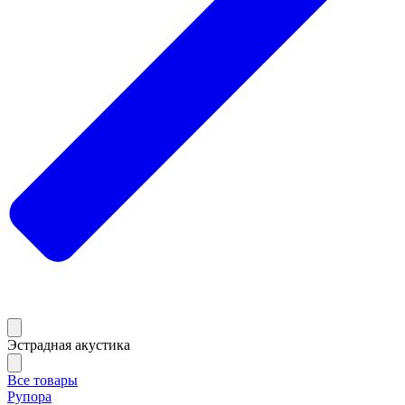
Эстрадная акустика
Все товары
Рупора