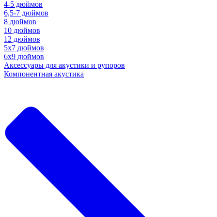
4-5 дюймов
6,5-7 дюймов
8 дюймов
10 дюймов
12 дюймов
5x7 дюймов
6х9 дюймов
Аксессуары для акустики и рупоров
Компонентная акустика