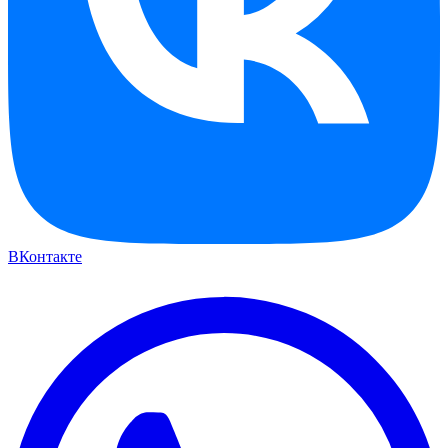
ВКонтакте