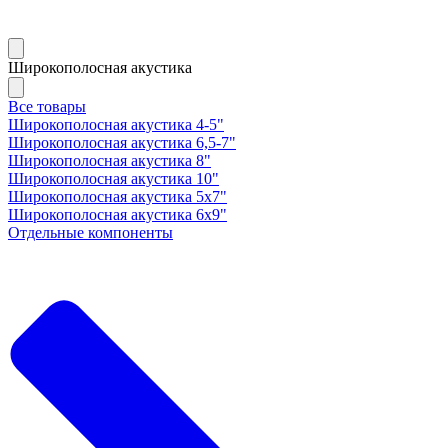
Широкополосная акустика
Все товары
Широкополосная акустика 4-5"
Широкополосная акустика 6,5-7"
Широкополосная акустика 8"
Широкополосная акустика 10"
Широкополосная акустика 5х7"
Широкополосная акустика 6х9"
Отдельные компоненты