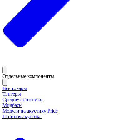
Отдельные компоненты
Все товары
Твитеры
Среднечастотники
Мидбасы
Модули на акустику Pride
Штатная акустика