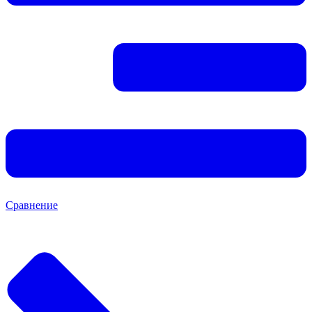
Сравнение