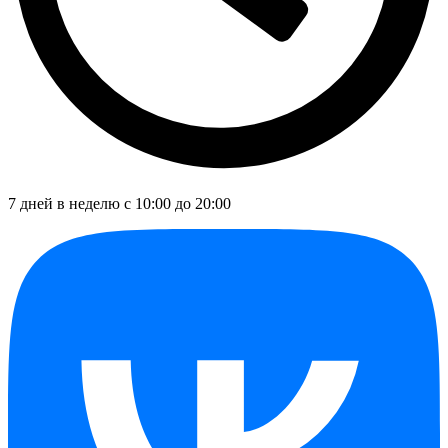
7 дней в неделю с 10:00 до 20:00