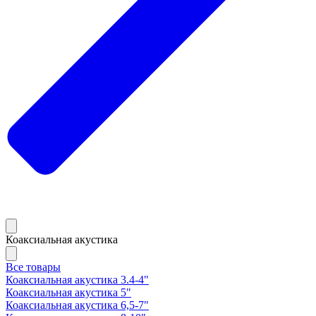
Коаксиальная акустика
Все товары
Коаксиальная акустика 3.4-4"
Коаксиальная акустика 5"
Коаксиальная акустика 6,5-7"