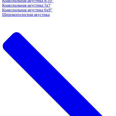
Коаксиальная акустика 8-10"
Коаксиальная акустика 5x7
Коаксиальная акустика 6х9"
Широкополосная акустика