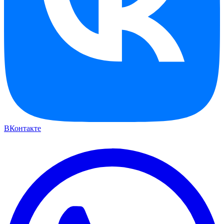
ВКонтакте