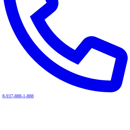
8-937-888-1-888