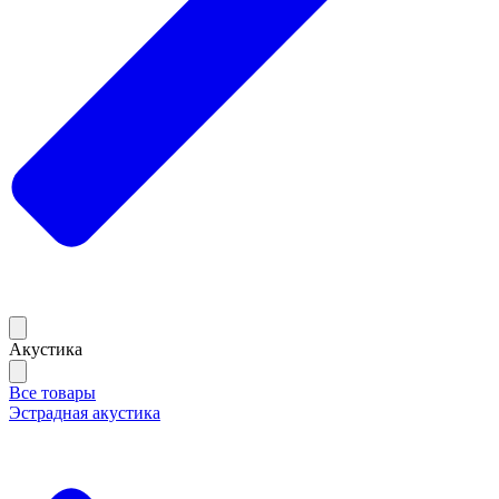
Акустика
Все товары
Эстрадная акустика