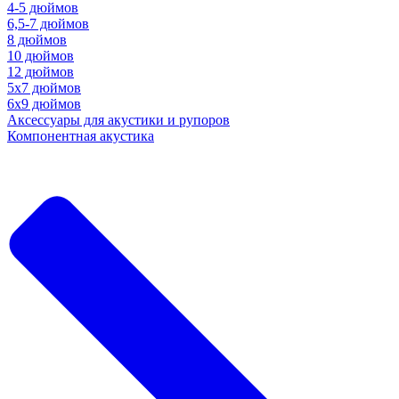
4-5 дюймов
6,5-7 дюймов
8 дюймов
10 дюймов
12 дюймов
5x7 дюймов
6х9 дюймов
Аксессуары для акустики и рупоров
Компонентная акустика