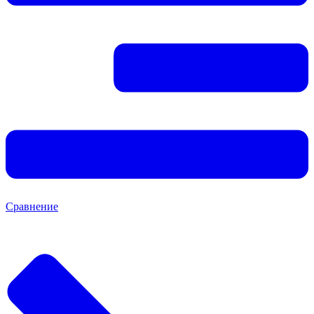
Сравнение