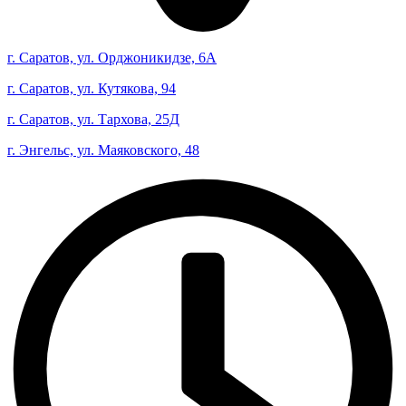
г. Саратов, ул. Орджоникидзе, 6А
г. Саратов, ул. Кутякова, 94
г. Саратов, ул. Тархова, 25Д
г. Энгельс, ул. Маяковского, 48