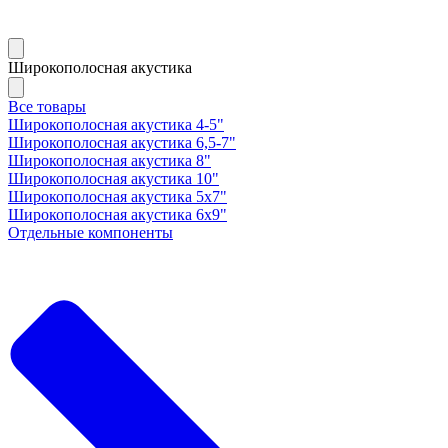
Широкополосная акустика
Все товары
Широкополосная акустика 4-5"
Широкополосная акустика 6,5-7"
Широкополосная акустика 8"
Широкополосная акустика 10"
Широкополосная акустика 5х7"
Широкополосная акустика 6х9"
Отдельные компоненты