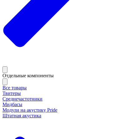
Отдельные компоненты
Все товары
Твитеры
Среднечастотники
Мидбасы
Модули на акустику Pride
Штатная акустика