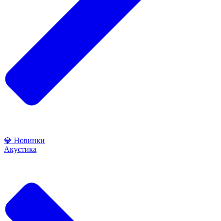
💎 Новинки
Акустика