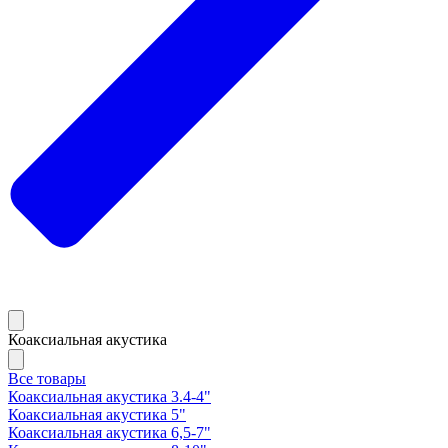
Коаксиальная акустика
Все товары
Коаксиальная акустика 3.4-4"
Коаксиальная акустика 5"
Коаксиальная акустика 6,5-7"