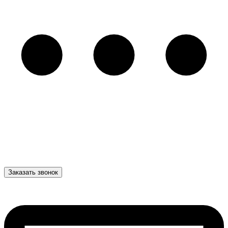
Заказать звонок