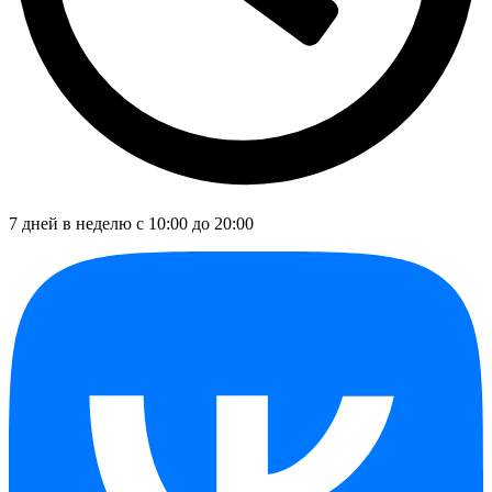
7 дней в неделю с 10:00 до 20:00