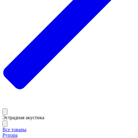
Эстрадная акустика
Все товары
Рупора