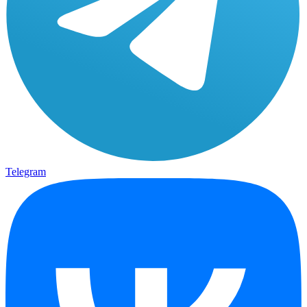
Telegram