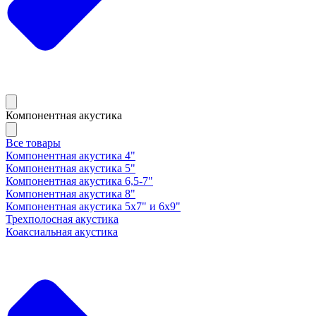
Компонентная акустика
Все товары
Компонентная акустика 4"
Компонентная акустика 5"
Компонентная акустика 6,5-7"
Компонентная акустика 8"
Компонентная акустика 5х7" и 6х9"
Трехполосная акустика
Коаксиальная акустика