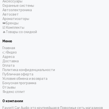
Аксессуары
Охранные системы
Автоэлектроника
Автосвет
Ароматизаторы
👑Бренды
☑️ Комплекты
🔥Товары со скидкой
Меню
Главная
👉Видео
Адреса
Доставка
Оплата
Политика конфиденциальности
Публичная оферта
Условия обмена и возврата
Бонусная программа
Отзывы
Яндекс сплит
О компании
Favorit Car Audio это крупнейшая в Поволжье сеть магазинов