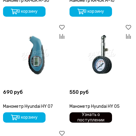
Манометр КАЧОК М-30
Манометр КАЧОК М-10
В корзину
В корзину
690 руб
550 руб
Манометр Hyundai HY 07
Манометр Hyundai HY 05
Узнать о
В корзину
поступлении