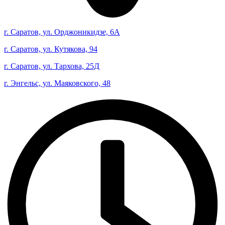
г. Саратов, ул. Орджоникидзе, 6А
г. Саратов, ул. Кутякова, 94
г. Саратов, ул. Тархова, 25Д
г. Энгельс, ул. Маяковского, 48