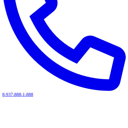
8-937-888-1-888