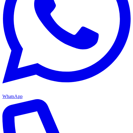
WhatsApp