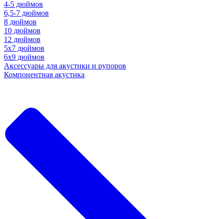
4-5 дюймов
6,5-7 дюймов
8 дюймов
10 дюймов
12 дюймов
5x7 дюймов
6х9 дюймов
Аксессуары для акустики и рупоров
Компонентная акустика