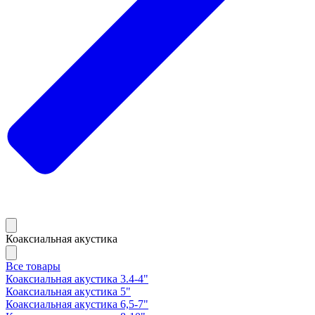
Коаксиальная акустика
Все товары
Коаксиальная акустика 3.4-4"
Коаксиальная акустика 5"
Коаксиальная акустика 6,5-7"