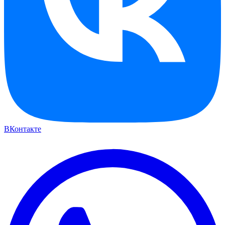
ВКонтакте