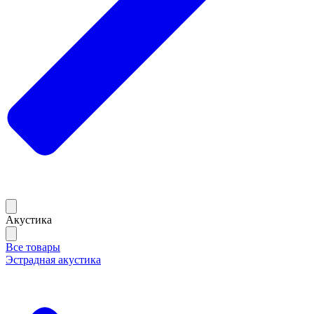
Акустика
Все товары
Эстрадная акустика