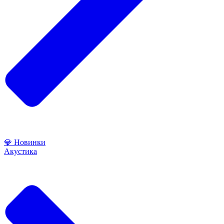
💎 Новинки
Акустика