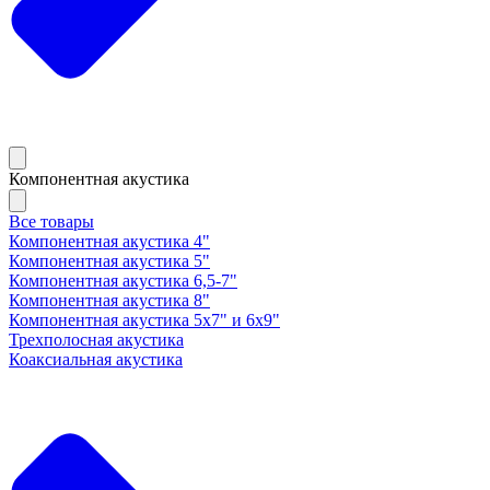
Компонентная акустика
Все товары
Компонентная акустика 4"
Компонентная акустика 5"
Компонентная акустика 6,5-7"
Компонентная акустика 8"
Компонентная акустика 5х7" и 6х9"
Трехполосная акустика
Коаксиальная акустика