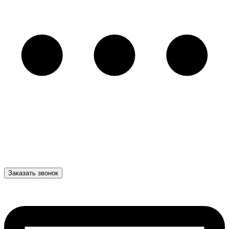
Заказать звонок