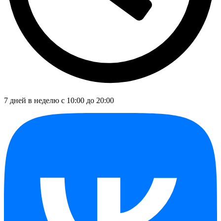
7 дней в неделю с 10:00 до 20:00