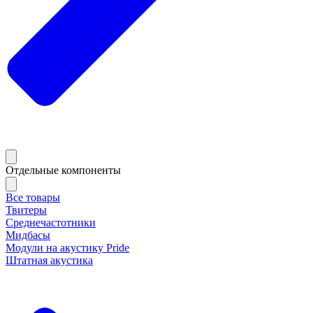
Отдельные компоненты
Все товары
Твитеры
Среднечастотники
Мидбасы
Модули на акустику Pride
Штатная акустика