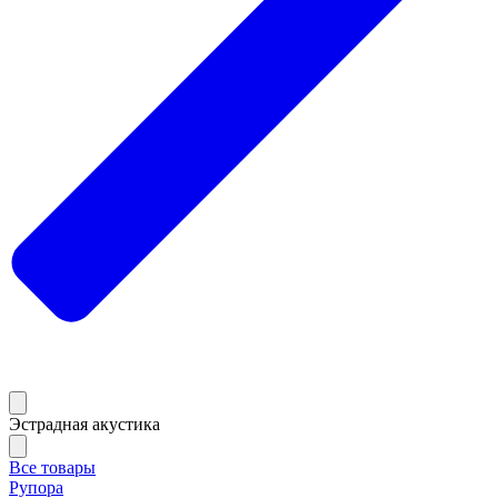
Эстрадная акустика
Все товары
Рупора