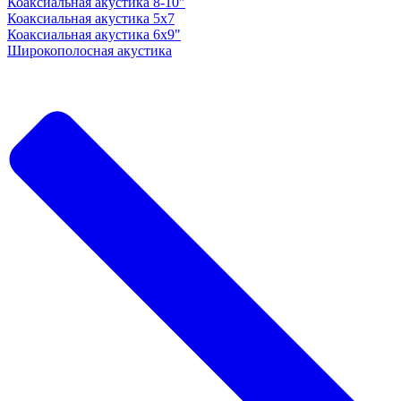
Коаксиальная акустика 8-10"
Коаксиальная акустика 5x7
Коаксиальная акустика 6х9"
Широкополосная акустика