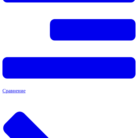
Сравнение