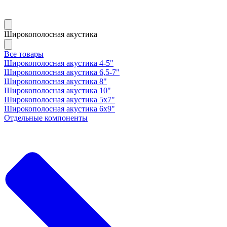
Широкополосная акустика
Все товары
Широкополосная акустика 4-5"
Широкополосная акустика 6,5-7"
Широкополосная акустика 8"
Широкополосная акустика 10"
Широкополосная акустика 5х7"
Широкополосная акустика 6х9"
Отдельные компоненты