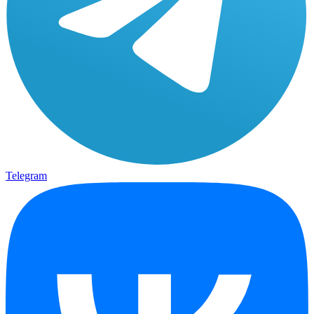
Telegram