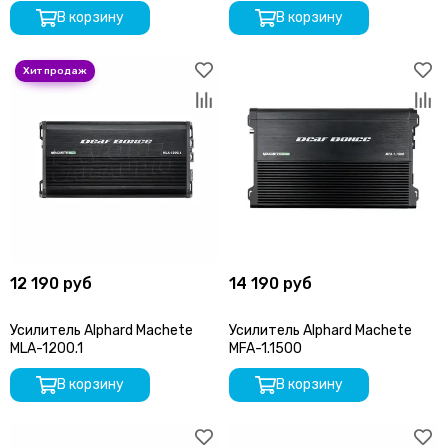
В корзину
В корзину
12 190 руб
14 190 руб
Усилитель Alphard Machete
Усилитель Alphard Machete
MLA-1200.1
MFA-1.1500
В корзину
В корзину