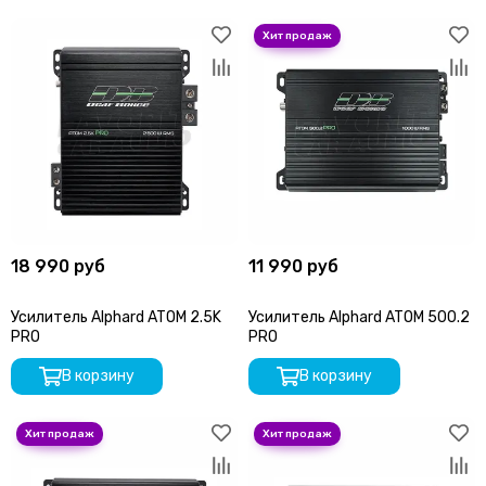
18 990 руб
11 990 руб
Усилитель Alphard ATOM 2.5K
Усилитель Alphard ATOM 500.2
PRO
PRO
В корзину
В корзину