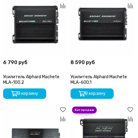
6 790 руб
8 590 руб
Усилитель Alphard Machete
Усилитель Alphard Machete
MLA-100.2
MLA-600.1
В корзину
В корзину