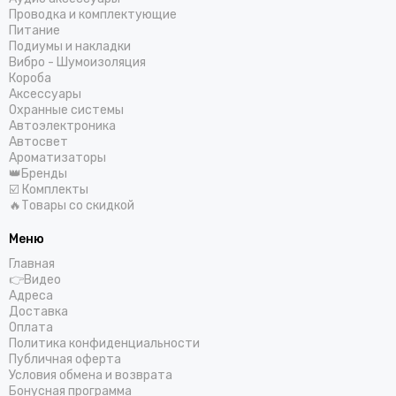
Проводка и комплектующие
Питание
Подиумы и накладки
Вибро - Шумоизоляция
Короба
Аксессуары
Охранные системы
Автоэлектроника
Автосвет
Ароматизаторы
👑Бренды
☑️ Комплекты
🔥Товары со скидкой
Меню
Главная
👉Видео
Адреса
Доставка
Оплата
Политика конфиденциальности
Публичная оферта
Условия обмена и возврата
Бонусная программа