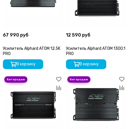
67 990 руб
12 590 руб
Усилитель Alphard ATOM 12.5K
Усилитель Alphard ATOM 1300.1
PRO
PRO
В корзину
В корзину