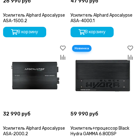
26 990 руб
47 990 руб
Усилитель Alphard Apocalypse
Усилитель Alphard Apocalypse
ASA-1500.2
ASA-4000.1
В корзину
В корзину
32 990 руб
59 990 руб
Усилитель Alphard Apocalypse
Усилитель+процессор Black
ASA-2000.2
Hydra GAMMA 6.80DSP