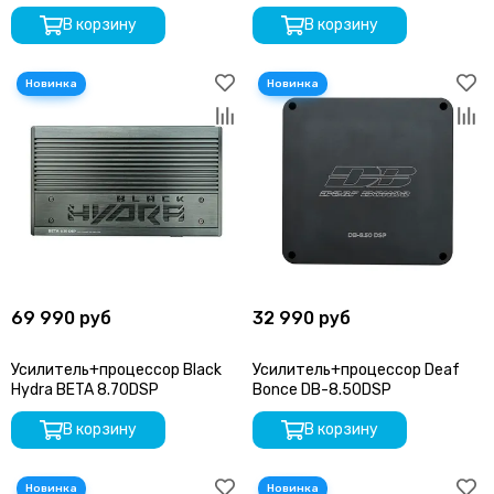
В корзину
В корзину
69 990 руб
32 990 руб
Усилитель+процессор Black
Усилитель+процессор Deaf
Hydra BETA 8.70DSP
Bonce DB-8.50DSP
В корзину
В корзину