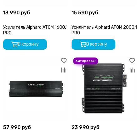
13 990 руб
15 590 руб
Усилитель Alphard ATOM 1600.1
Усилитель Alphard ATOM 2000.1
PRO
PRO
В корзину
В корзину
57 990 руб
23 990 руб