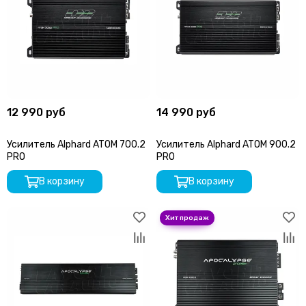
12 990 руб
14 990 руб
Усилитель Alphard ATOM 700.2
Усилитель Alphard ATOM 900.2
PRO
PRO
В корзину
В корзину