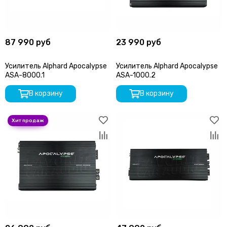
87 990 руб
23 990 руб
Усилитель Alphard Apocalypse
Усилитель Alphard Apocalypse
ASA-8000.1
ASA-1000.2
В корзину
В корзину