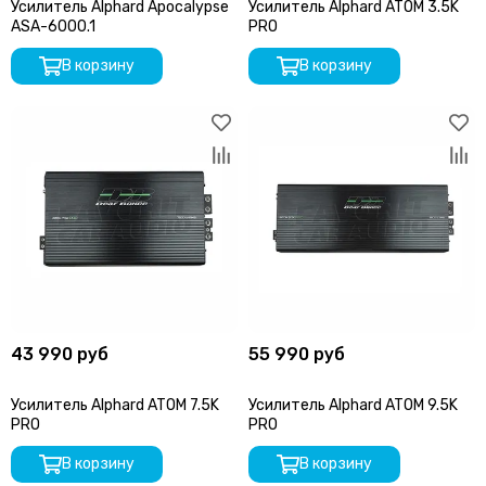
Усилитель Alphard Apocalypse
Усилитель Alphard ATOM 3.5K
ASA-6000.1
PRO
В корзину
В корзину
43 990 руб
55 990 руб
Усилитель Alphard ATOM 7.5K
Усилитель Alphard ATOM 9.5K
PRO
PRO
В корзину
В корзину