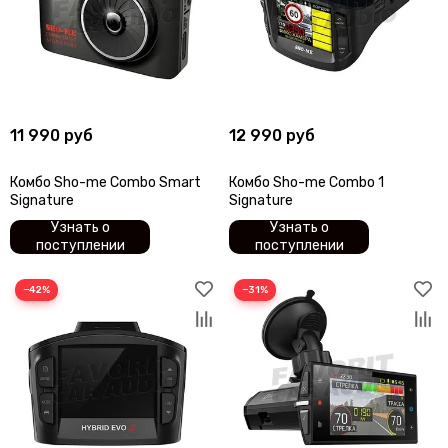
11 990 руб
12 990 руб
Комбо Sho-me Combo Smart
Комбо Sho-me Combo 1
Signature
Signature
Узнать о
Узнать о
поступлении
поступлении
−42%
−31%