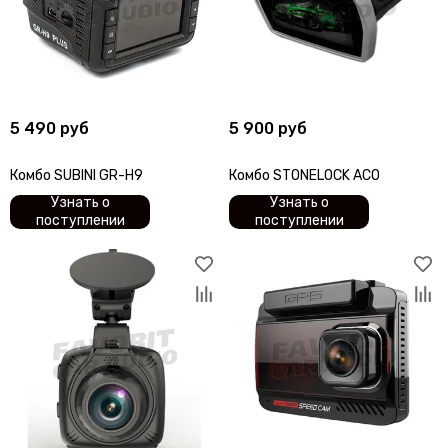
5 490 руб
5 900 руб
Комбо SUBINI GR-H9
Комбо STONELOCK ACO
Узнать о
Узнать о
поступлении
поступлении