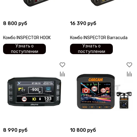
8 800 руб
16 390 руб
Комбо INSPECTOR HOOK
Комбо INSPECTOR Barracuda
Узнать о
Узнать о
поступлении
поступлении
8 990 руб
10 800 руб