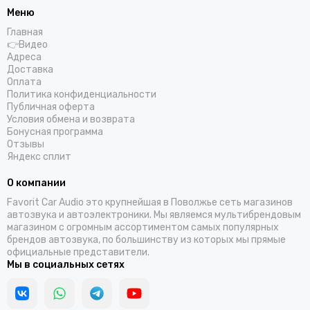
Меню
Главная
👉Видео
Адреса
Доставка
Оплата
Политика конфиденциальности
Публичная оферта
Условия обмена и возврата
Бонусная программа
Отзывы
Яндекс сплит
О компании
Favorit Car Audio это крупнейшая в Поволжье сеть магазинов
автозвука и автоэлектроники. Мы являемся мультибрендовым
магазином с огромным ассортиментом самых популярных
брендов автозвука, по большинству из которых мы прямые
официальные представители.
Мы в социальных сетях