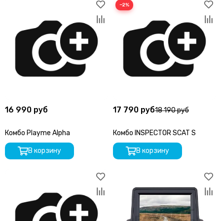
−2%
16 990 руб
17 790 руб
18 190 руб
Комбо Playme Alpha
Комбо INSPECTOR SCAT S
В корзину
В корзину