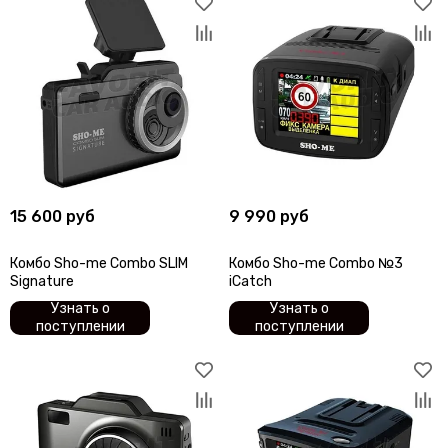
15 600 руб
9 990 руб
Комбо Sho-me Combo SLIM
Комбо Sho-me Combo №3
Signature
iCatch
Узнать о
Узнать о
поступлении
поступлении