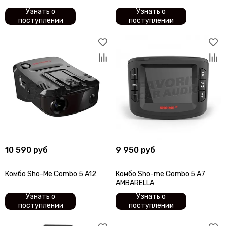
Узнать о
Узнать о
поступлении
поступлении
10 590 руб
9 950 руб
Комбо Sho-Me Combo 5 A12
Комбо Sho-me Combo 5 A7
AMBARELLA
Узнать о
Узнать о
поступлении
поступлении