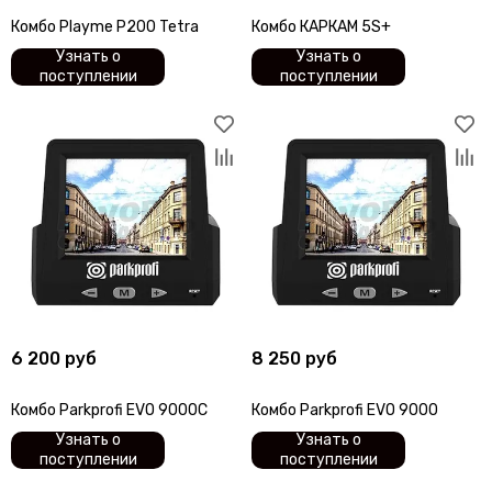
Комбо Playme P200 Tetra
Комбо КАРКАМ 5S+
Узнать о
Узнать о
поступлении
поступлении
6 200 руб
8 250 руб
Комбо Parkprofi EVO 9000C
Комбо Parkprofi EVO 9000
Узнать о
Узнать о
поступлении
поступлении