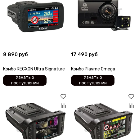
8 890 руб
17 490 руб
Комбо RECXON Ultra Signature
Комбо Playme Omega
Узнать о
Узнать о
поступлении
поступлении