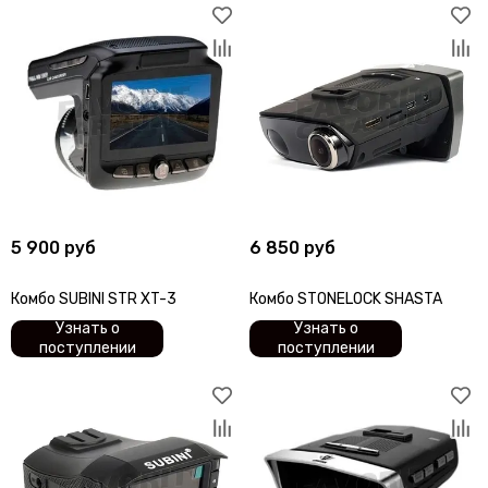
5 900 руб
6 850 руб
Комбо SUBINI STR XT-3
Комбо STONELOCK SHASTA
Узнать о
Узнать о
поступлении
поступлении