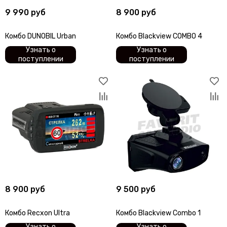
9 990 руб
8 900 руб
Комбо DUNOBIL Urban
Комбо Blackview COMBO 4
Узнать о
Узнать о
поступлении
поступлении
8 900 руб
9 500 руб
Комбо Recxon Ultra
Комбо Blackview Combo 1
Узнать о
Узнать о