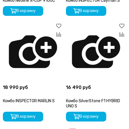
Комбо Neoline X-COP 9100C
Комбо INSPECTOR Cayman S
В корзину
В корзину
18 990 руб
16 490 руб
Комбо INSPECTOR MARLIN S
Комбо SilverStone F1 HYBRID
UNO S
В корзину
В корзину