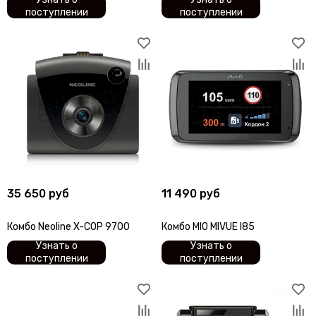
поступлении
поступлении
35 650 руб
11 490 руб
Комбо Neoline X-COP 9700
Комбо MIO MIVUE I85
Узнать о
Узнать о
поступлении
поступлении