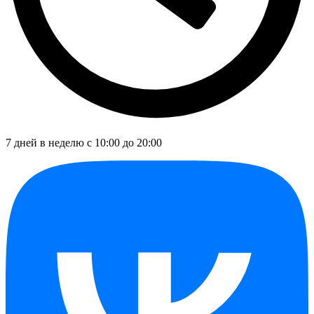
7 дней в неделю с 10:00 до 20:00