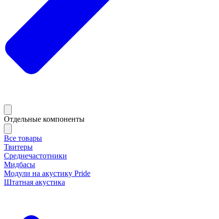
Отдельные компоненты
Все товары
Твитеры
Среднечастотники
Мидбасы
Модули на акустику Pride
Штатная акустика