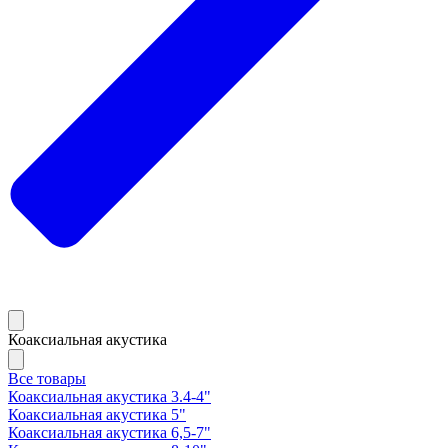
Коаксиальная акустика
Все товары
Коаксиальная акустика 3.4-4"
Коаксиальная акустика 5"
Коаксиальная акустика 6,5-7"