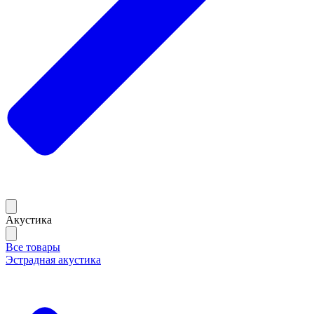
Акустика
Все товары
Эстрадная акустика