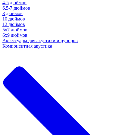
4-5 дюймов
6,5-7 дюймов
8 дюймов
10 дюймов
12 дюймов
5x7 дюймов
6х9 дюймов
Аксессуары для акустики и рупоров
Компонентная акустика