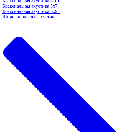
Коаксиальная акустика 8-10"
Коаксиальная акустика 5x7
Коаксиальная акустика 6х9"
Широкополосная акустика