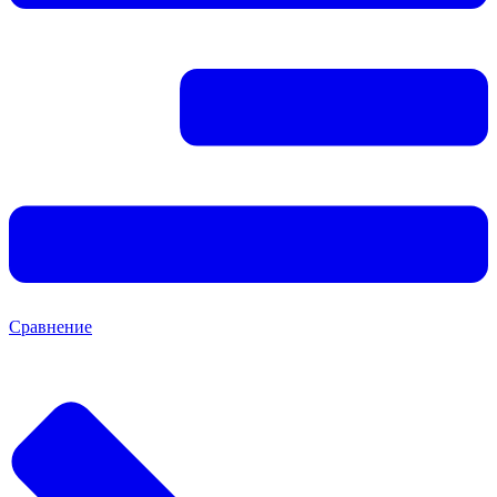
Сравнение