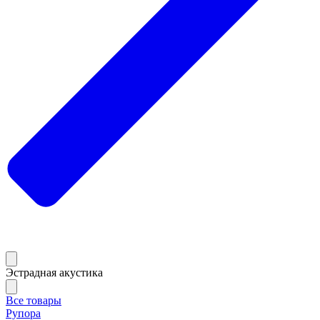
Эстрадная акустика
Все товары
Рупора