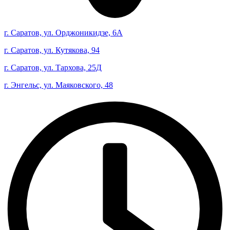
г. Саратов, ул. Орджоникидзе, 6А
г. Саратов, ул. Кутякова, 94
г. Саратов, ул. Тархова, 25Д
г. Энгельс, ул. Маяковского, 48