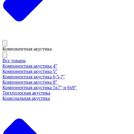
Компонентная акустика
Все товары
Компонентная акустика 4"
Компонентная акустика 5"
Компонентная акустика 6,5-7"
Компонентная акустика 8"
Компонентная акустика 5х7" и 6х9"
Трехполосная акустика
Коаксиальная акустика