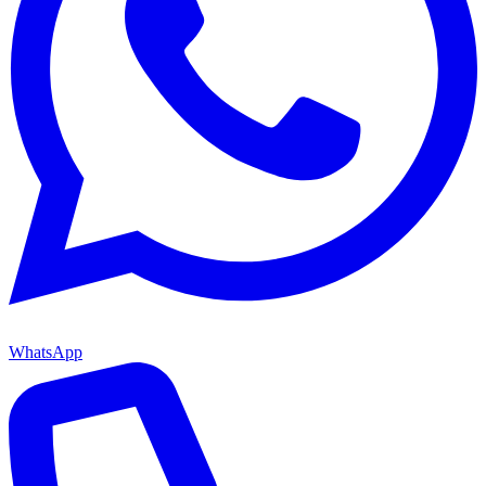
WhatsApp