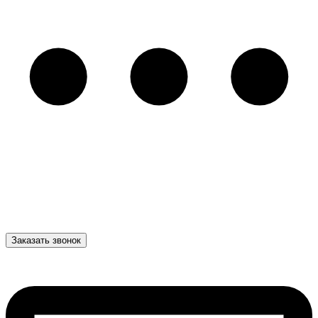
Заказать звонок