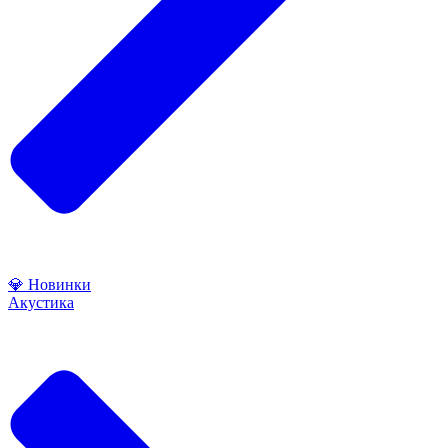
💎 Новинки
Акустика