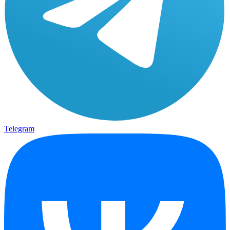
Telegram