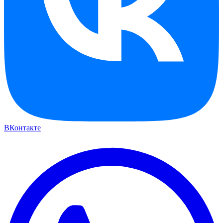
ВКонтакте