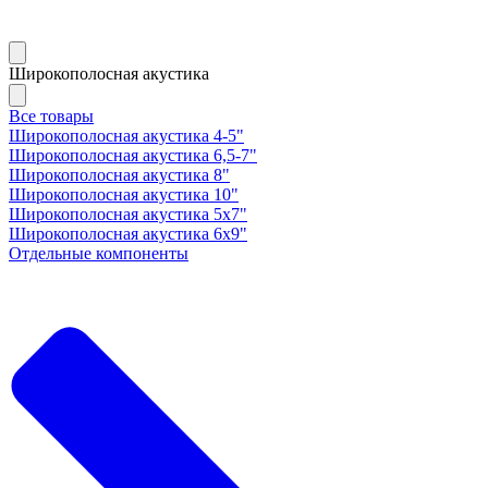
Широкополосная акустика
Все товары
Широкополосная акустика 4-5"
Широкополосная акустика 6,5-7"
Широкополосная акустика 8"
Широкополосная акустика 10"
Широкополосная акустика 5х7"
Широкополосная акустика 6х9"
Отдельные компоненты