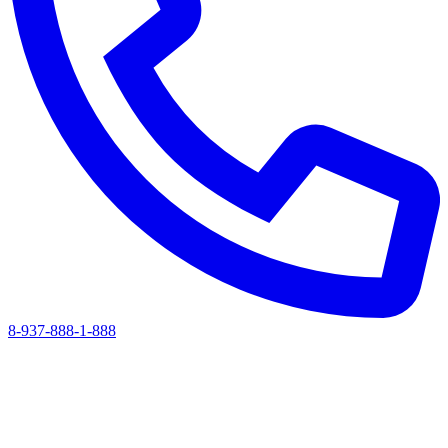
8-937-888-1-888