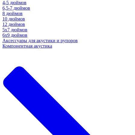
4-5 дюймов
6,5-7 дюймов
8 дюймов
10 дюймов
12 дюймов
5x7 дюймов
6х9 дюймов
Аксессуары для акустики и рупоров
Компонентная акустика