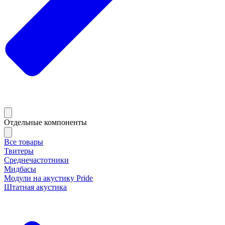
Отдельные компоненты
Все товары
Твитеры
Среднечастотники
Мидбасы
Модули на акустику Pride
Штатная акустика