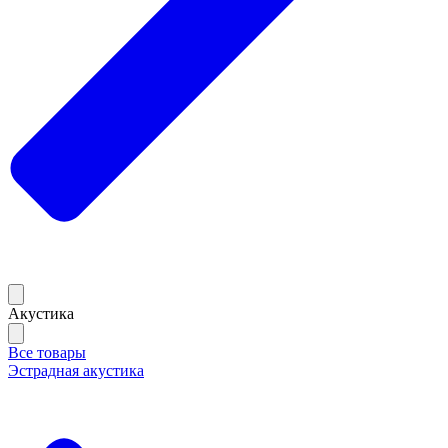
Акустика
Все товары
Эстрадная акустика