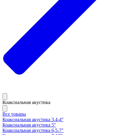
Коаксиальная акустика
Все товары
Коаксиальная акустика 3.4-4"
Коаксиальная акустика 5"
Коаксиальная акустика 6,5-7"