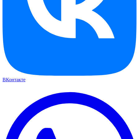
ВКонтакте