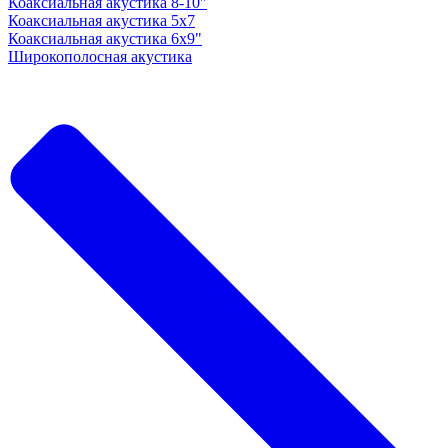
Коаксиальная акустика 8-10"
Коаксиальная акустика 5x7
Коаксиальная акустика 6х9"
Широкополосная акустика