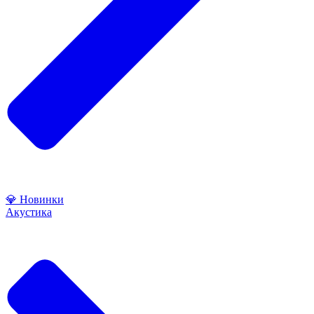
💎 Новинки
Акустика