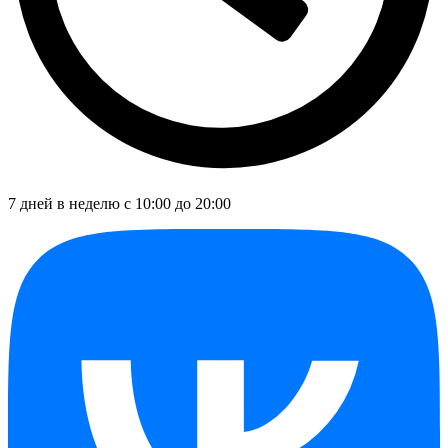
7 дней в неделю с 10:00 до 20:00