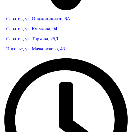
г. Саратов, ул. Орджоникидзе, 6А
г. Саратов, ул. Кутякова, 94
г. Саратов, ул. Тархова, 25Д
г. Энгельс, ул. Маяковского, 48