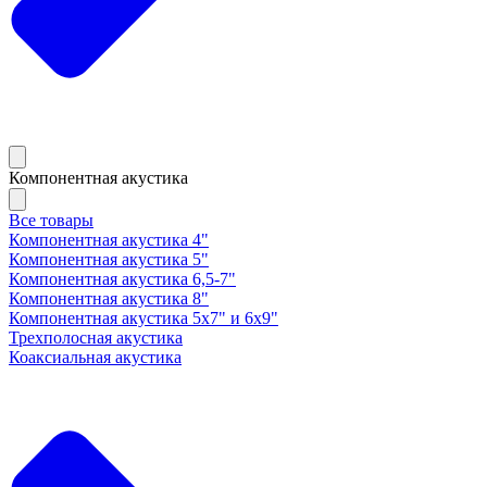
Компонентная акустика
Все товары
Компонентная акустика 4"
Компонентная акустика 5"
Компонентная акустика 6,5-7"
Компонентная акустика 8"
Компонентная акустика 5х7" и 6х9"
Трехполосная акустика
Коаксиальная акустика