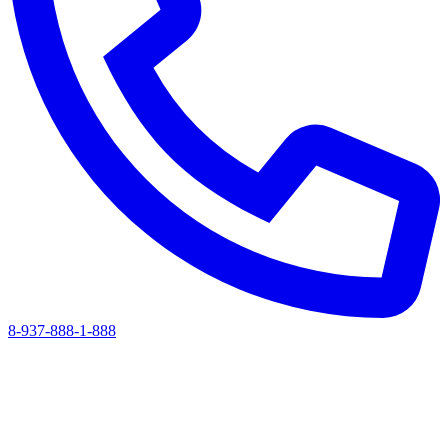
8-937-888-1-888