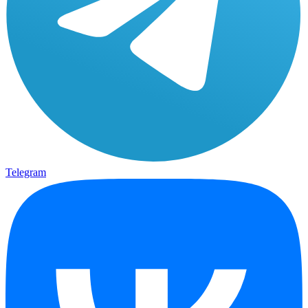
Telegram