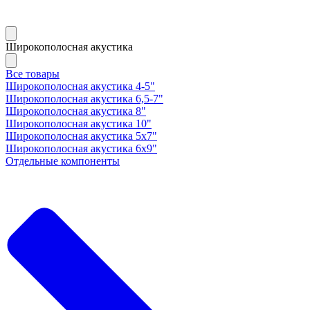
Широкополосная акустика
Все товары
Широкополосная акустика 4-5"
Широкополосная акустика 6,5-7"
Широкополосная акустика 8"
Широкополосная акустика 10"
Широкополосная акустика 5х7"
Широкополосная акустика 6х9"
Отдельные компоненты