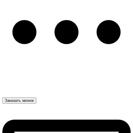
Заказать звонок