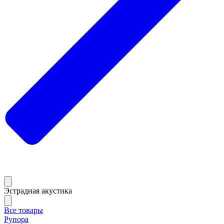
Эстрадная акустика
Все товары
Рупора