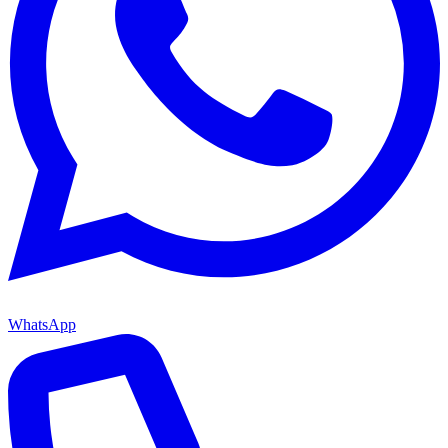
WhatsApp