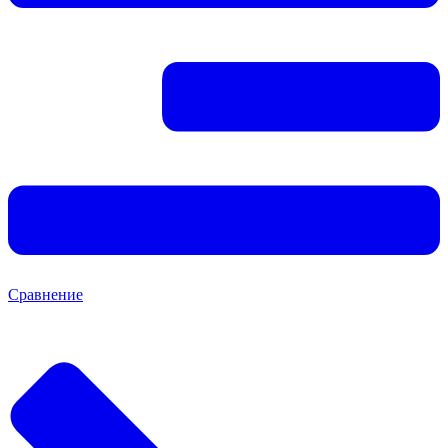
Сравнение