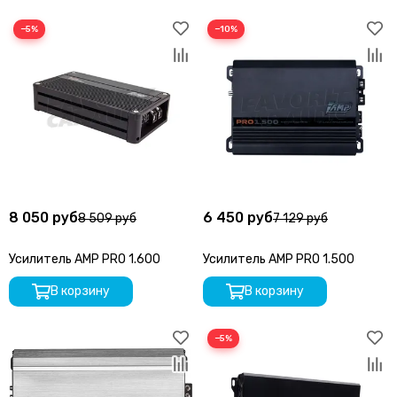
−5%
−10%
8 050 руб
6 450 руб
8 509 руб
7 129 руб
Усилитель AMP PRO 1.600
Усилитель AMP PRO 1.500
В корзину
В корзину
−5%