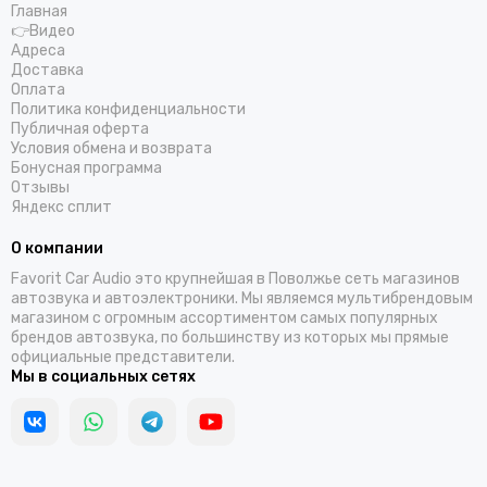
Главная
👉Видео
Адреса
Доставка
Оплата
Политика конфиденциальности
Публичная оферта
Условия обмена и возврата
Бонусная программа
Отзывы
Яндекс сплит
О компании
Favorit Car Audio это крупнейшая в Поволжье сеть магазинов
автозвука и автоэлектроники. Мы являемся мультибрендовым
магазином с огромным ассортиментом самых популярных
брендов автозвука, по большинству из которых мы прямые
официальные представители.
Мы в социальных сетях