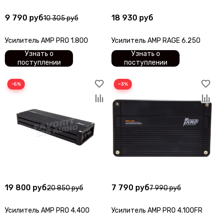
9 790 руб
18 930 руб
10 305 руб
Усилитель AMP PRO 1.800
Усилитель AMP RAGE 6.250
Узнать о
Узнать о
поступлении
поступлении
−5%
−3%
19 800 руб
7 790 руб
20 850 руб
7 990 руб
Усилитель AMP PRO 4.400
Усилитель AMP PRO 4.100FR