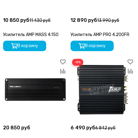
10 850 руб
12 890 руб
11 430 руб
13 990 руб
Усилитель AMP MASS 4.150
Усилитель AMP PRO 4.200FR
В корзину
В корзину
−5%
20 850 руб
6 490 руб
6 842 руб