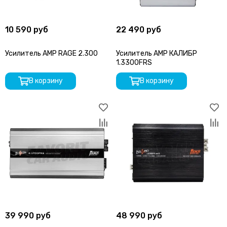
10 590 руб
22 490 руб
Усилитель AMP RAGE 2.300
Усилитель AMP КАЛИБР
1.3300FRS
В корзину
В корзину
39 990 руб
48 990 руб