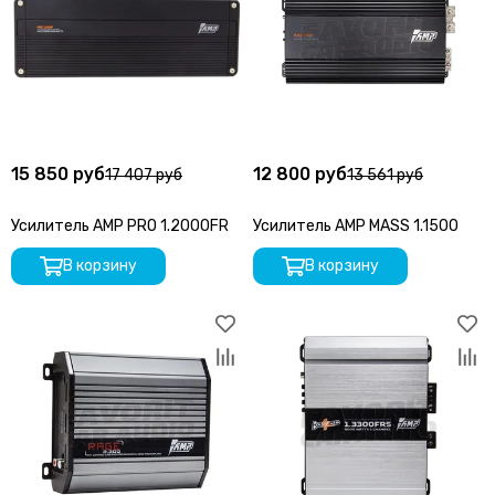
15 850 руб
12 800 руб
17 407 руб
13 561 руб
Усилитель AMP PRO 1.2000FR
Усилитель AMP MASS 1.1500
В корзину
В корзину