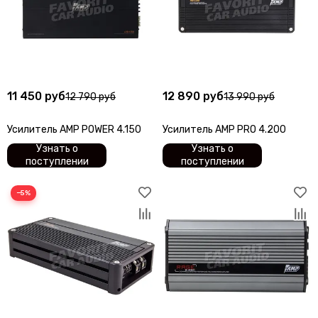
11 450 руб
12 890 руб
12 790 руб
13 990 руб
Усилитель AMP POWER 4.150
Усилитель AMP PRO 4.200
Узнать о
Узнать о
поступлении
поступлении
−5%