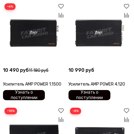
−6%
10 490 руб
10 990 руб
11 180 руб
Усилитель AMP POWER 1.1500
Усилитель AMP POWER 4.120
Узнать о
Узнать о
поступлении
поступлении
−10%
−8%