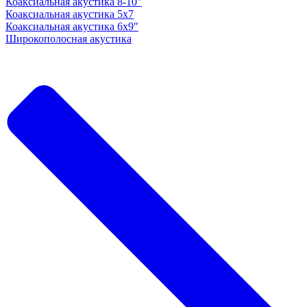
Коаксиальная акустика 8-10"
Коаксиальная акустика 5x7
Коаксиальная акустика 6х9"
Широкополосная акустика