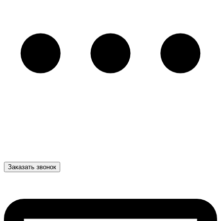
Заказать звонок