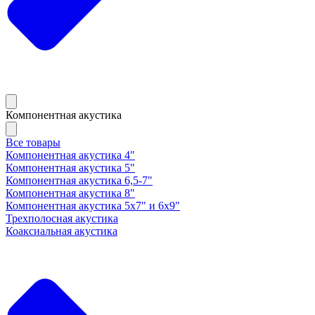
Компонентная акустика
Все товары
Компонентная акустика 4"
Компонентная акустика 5"
Компонентная акустика 6,5-7"
Компонентная акустика 8"
Компонентная акустика 5х7" и 6х9"
Трехполосная акустика
Коаксиальная акустика