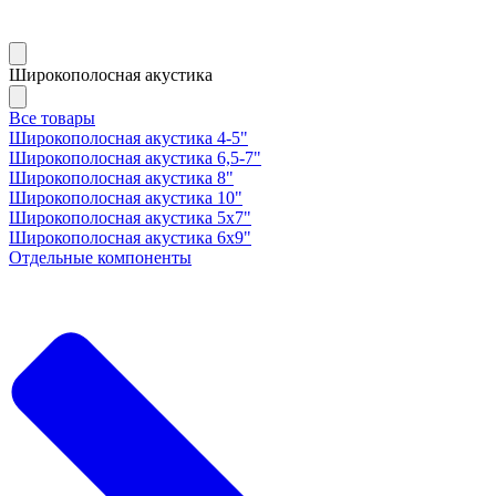
Широкополосная акустика
Все товары
Широкополосная акустика 4-5"
Широкополосная акустика 6,5-7"
Широкополосная акустика 8"
Широкополосная акустика 10"
Широкополосная акустика 5х7"
Широкополосная акустика 6х9"
Отдельные компоненты