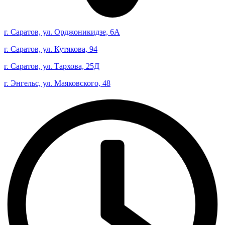
г. Саратов, ул. Орджоникидзе, 6А
г. Саратов, ул. Кутякова, 94
г. Саратов, ул. Тархова, 25Д
г. Энгельс, ул. Маяковского, 48