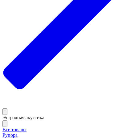
Эстрадная акустика
Все товары
Рупора