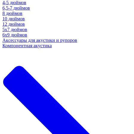
4-5 дюймов
6,5-7 дюймов
8 дюймов
10 дюймов
12 дюймов
5x7 дюймов
6х9 дюймов
Аксессуары для акустики и рупоров
Компонентная акустика