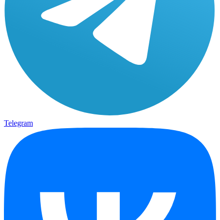
Telegram