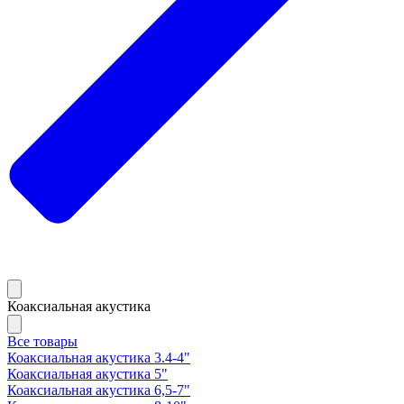
Коаксиальная акустика
Все товары
Коаксиальная акустика 3.4-4"
Коаксиальная акустика 5"
Коаксиальная акустика 6,5-7"