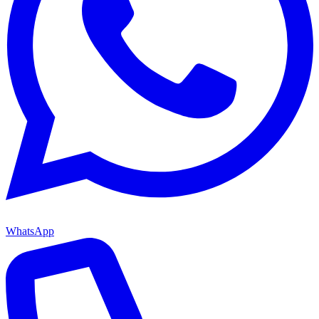
WhatsApp