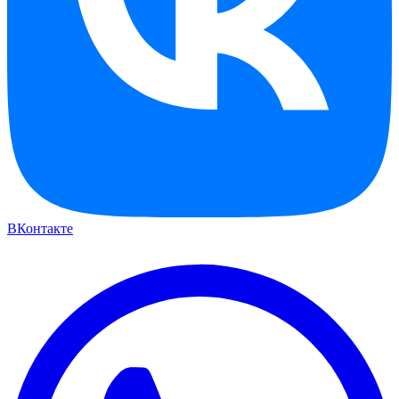
ВКонтакте