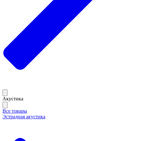
Акустика
Все товары
Эстрадная акустика