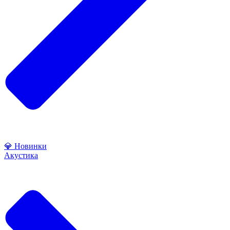
💎 Новинки
Акустика