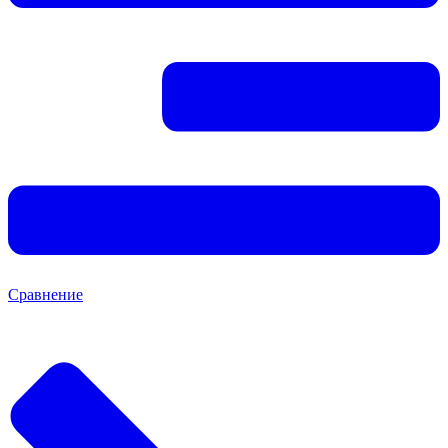
Сравнение