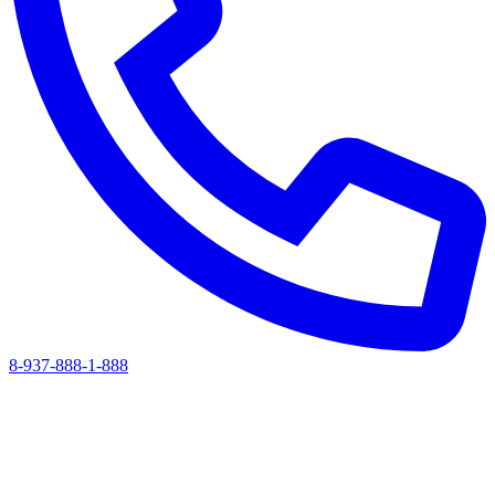
8-937-888-1-888