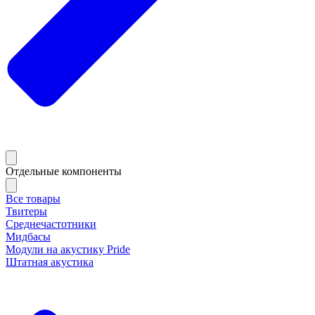
Отдельные компоненты
Все товары
Твитеры
Среднечастотники
Мидбасы
Модули на акустику Pride
Штатная акустика