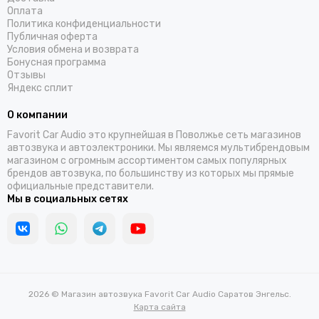
Оплата
Политика конфиденциальности
Публичная оферта
Условия обмена и возврата
Бонусная программа
Отзывы
Яндекс сплит
О компании
Favorit Car Audio это крупнейшая в Поволжье сеть магазинов
автозвука и автоэлектроники. Мы являемся мультибрендовым
магазином с огромным ассортиментом самых популярных
брендов автозвука, по большинству из которых мы прямые
официальные представители.
Мы в социальных сетях
2026 © Магазин автозвука Favorit Car Audio Саратов Энгельс.
Карта сайта