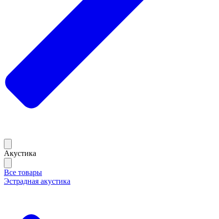
Акустика
Все товары
Эстрадная акустика