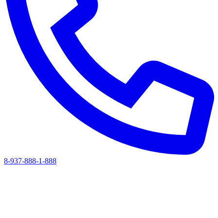
8-937-888-1-888