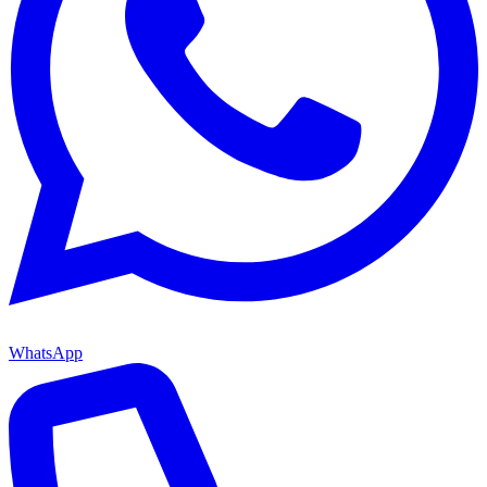
WhatsApp