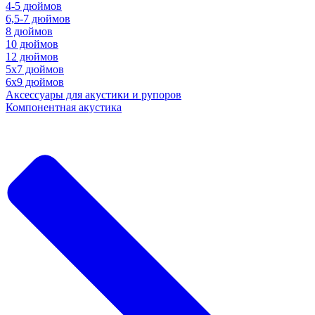
4-5 дюймов
6,5-7 дюймов
8 дюймов
10 дюймов
12 дюймов
5x7 дюймов
6х9 дюймов
Аксессуары для акустики и рупоров
Компонентная акустика