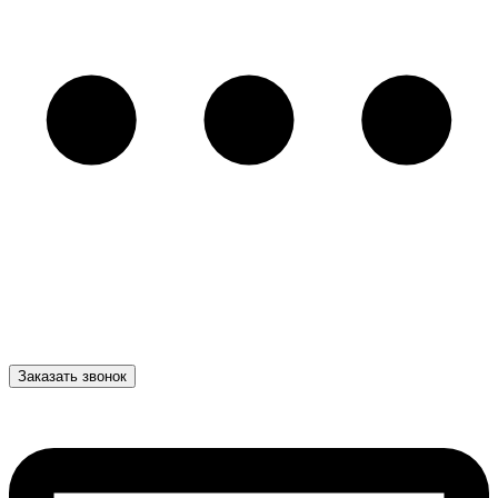
Заказать звонок