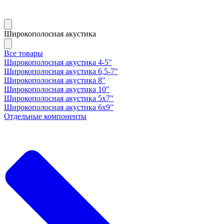
Широкополосная акустика
Все товары
Широкополосная акустика 4-5"
Широкополосная акустика 6,5-7"
Широкополосная акустика 8"
Широкополосная акустика 10"
Широкополосная акустика 5х7"
Широкополосная акустика 6х9"
Отдельные компоненты