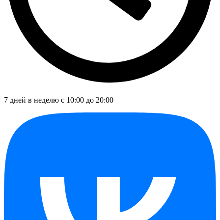
7 дней в неделю с 10:00 до 20:00