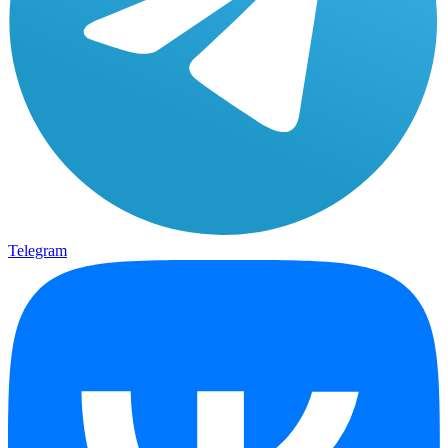
Telegram