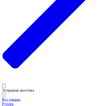
Эстрадная акустика
Все товары
Рупора