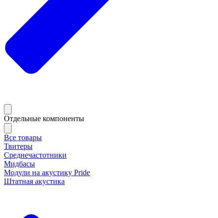
Отдельные компоненты
Все товары
Твитеры
Среднечастотники
Мидбасы
Модули на акустику Pride
Штатная акустика