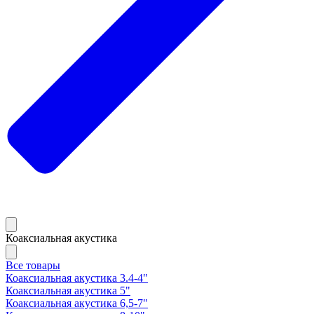
Коаксиальная акустика
Все товары
Коаксиальная акустика 3.4-4"
Коаксиальная акустика 5"
Коаксиальная акустика 6,5-7"