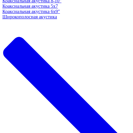
Коаксиальная акустика 8-10"
Коаксиальная акустика 5x7
Коаксиальная акустика 6х9"
Широкополосная акустика