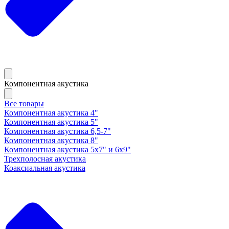
Компонентная акустика
Все товары
Компонентная акустика 4"
Компонентная акустика 5"
Компонентная акустика 6,5-7"
Компонентная акустика 8"
Компонентная акустика 5х7" и 6х9"
Трехполосная акустика
Коаксиальная акустика