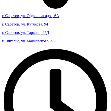
г. Саратов, ул. Орджоникидзе, 6А
г. Саратов, ул. Кутякова, 94
г. Саратов, ул. Тархова, 25Д
г. Энгельс, ул. Маяковского, 48