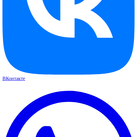
ВКонтакте