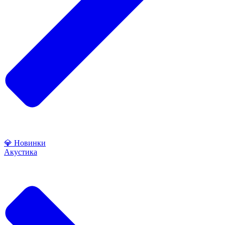
💎 Новинки
Акустика