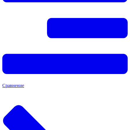
Сравнение