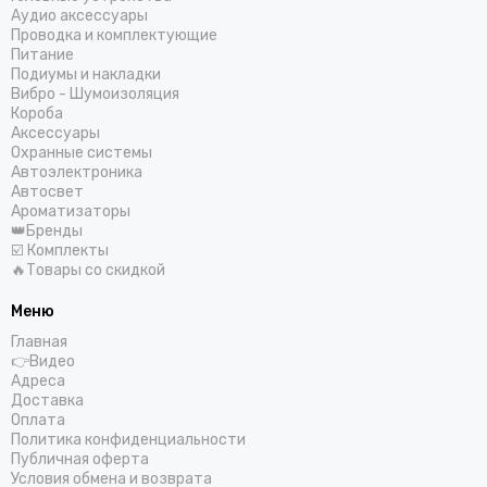
Аудио аксессуары
Проводка и комплектующие
Питание
Подиумы и накладки
Вибро - Шумоизоляция
Короба
Аксессуары
Охранные системы
Автоэлектроника
Автосвет
Ароматизаторы
👑Бренды
☑️ Комплекты
🔥Товары со скидкой
Меню
Главная
👉Видео
Адреса
Доставка
Оплата
Политика конфиденциальности
Публичная оферта
Условия обмена и возврата