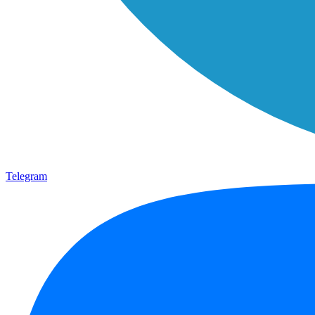
Telegram