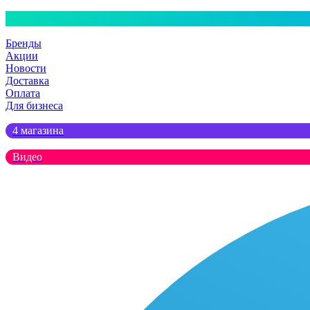
Бренды
Акции
Новости
Доставка
Оплата
Для бизнеса
4 магазина
Видео