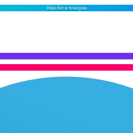
Наш бот в телеграм