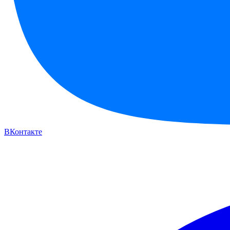
ВКонтакте