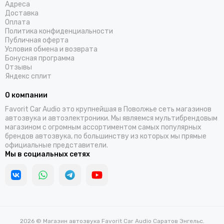
Адреса
Доставка
Оплата
Политика конфиденциальности
Публичная оферта
Условия обмена и возврата
Бонусная программа
Отзывы
Яндекс сплит
О компании
Favorit Car Audio это крупнейшая в Поволжье сеть магазинов
автозвука и автоэлектроники. Мы являемся мультибрендовым
магазином с огромным ассортиментом самых популярных
брендов автозвука, по большинству из которых мы прямые
официальные представители.
Мы в социальных сетях
2026 © Магазин автозвука Favorit Car Audio Саратов Энгельс.