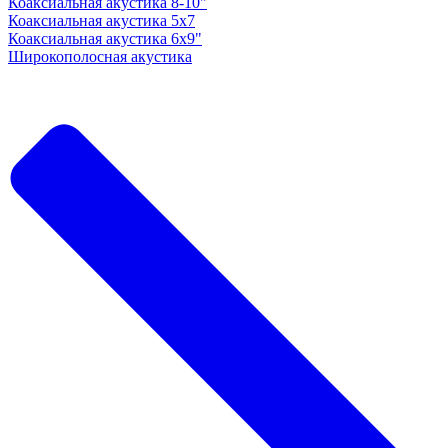
Коаксиальная акустика 8-10"
Коаксиальная акустика 5x7
Коаксиальная акустика 6х9"
Широкополосная акустика