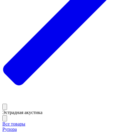
Эстрадная акустика
Все товары
Рупора