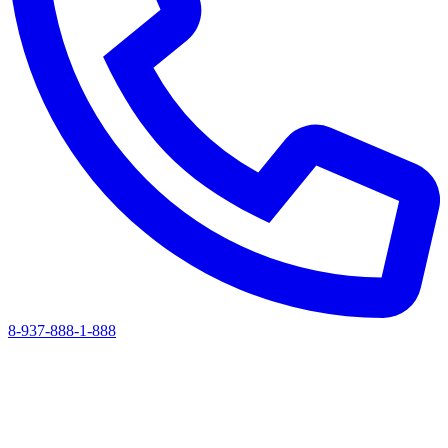
8-937-888-1-888