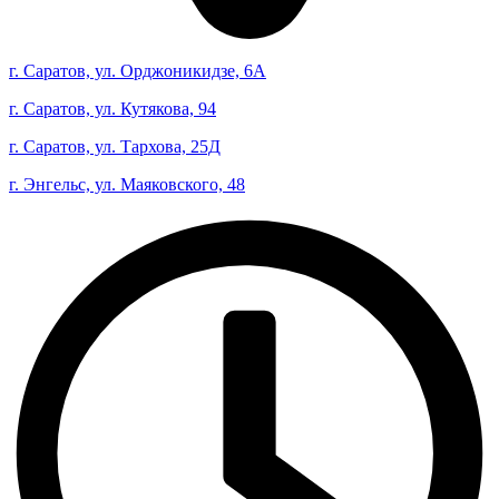
г. Саратов, ул. Орджоникидзе, 6А
г. Саратов, ул. Кутякова, 94
г. Саратов, ул. Тархова, 25Д
г. Энгельс, ул. Маяковского, 48