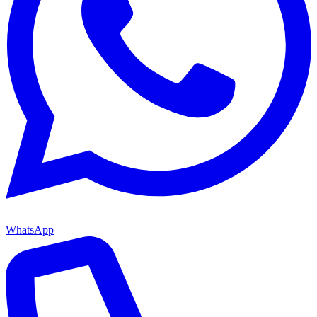
WhatsApp