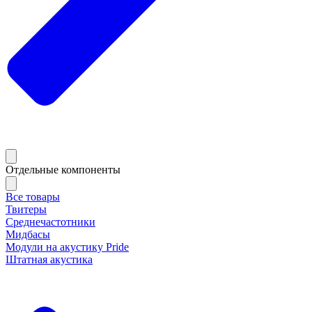
Отдельные компоненты
Все товары
Твитеры
Среднечастотники
Мидбасы
Модули на акустику Pride
Штатная акустика