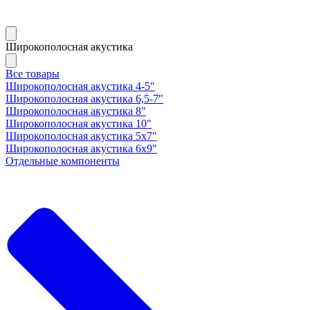
Широкополосная акустика
Все товары
Широкополосная акустика 4-5"
Широкополосная акустика 6,5-7"
Широкополосная акустика 8"
Широкополосная акустика 10"
Широкополосная акустика 5х7"
Широкополосная акустика 6х9"
Отдельные компоненты