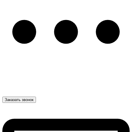
Заказать звонок