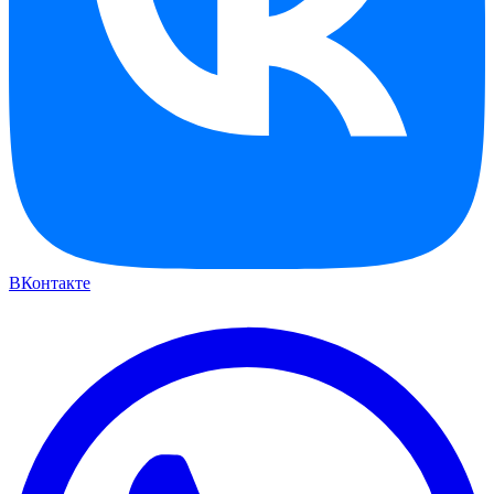
ВКонтакте