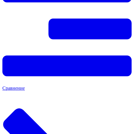
Сравнение