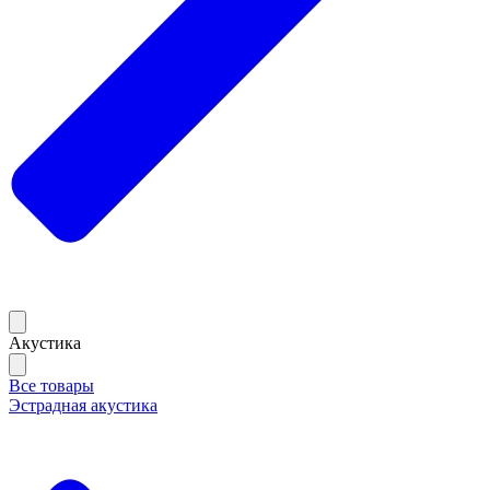
Акустика
Все товары
Эстрадная акустика