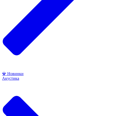
💎 Новинки
Акустика