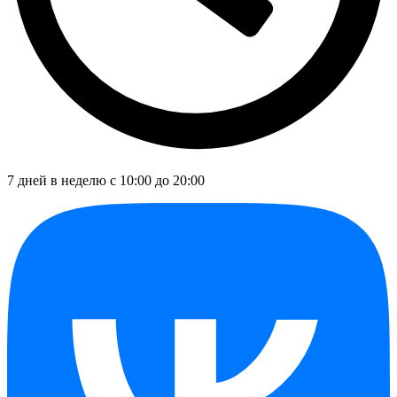
7 дней в неделю с 10:00 до 20:00