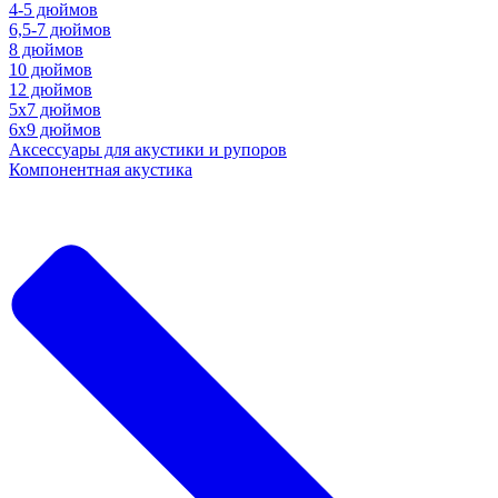
4-5 дюймов
6,5-7 дюймов
8 дюймов
10 дюймов
12 дюймов
5x7 дюймов
6х9 дюймов
Аксессуары для акустики и рупоров
Компонентная акустика