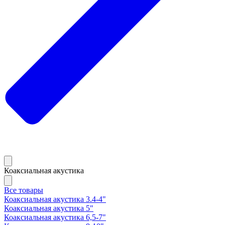
Коаксиальная акустика
Все товары
Коаксиальная акустика 3.4-4"
Коаксиальная акустика 5"
Коаксиальная акустика 6,5-7"