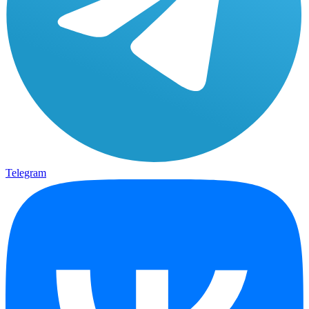
Telegram