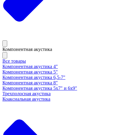
Компонентная акустика
Все товары
Компонентная акустика 4"
Компонентная акустика 5"
Компонентная акустика 6,5-7"
Компонентная акустика 8"
Компонентная акустика 5х7" и 6х9"
Трехполосная акустика
Коаксиальная акустика