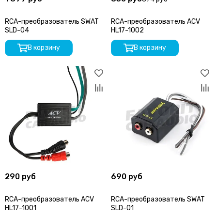
RCA-преобразователь SWAT
RCA-преобразователь ACV
SLD-04
HL17-1002
В корзину
В корзину
290 руб
690 руб
RCA-преобразователь ACV
RCA-преобразователь SWAT
HL17-1001
SLD-01