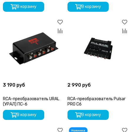
В корзину
В корзину
3 190 руб
2 990 руб
RCA-преобразователь URAL
RCA-преобразователь Pulsar
(УРАЛ) ПС-6
PRO C6
В корзину
В корзину