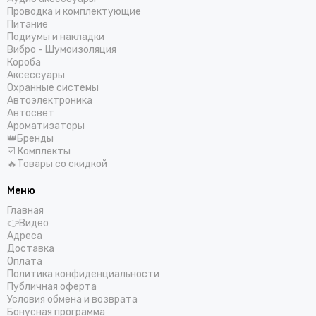
Проводка и комплектующие
Питание
Подиумы и накладки
Вибро - Шумоизоляция
Короба
Аксессуары
Охранные системы
Автоэлектроника
Автосвет
Ароматизаторы
👑Бренды
☑️ Комплекты
🔥Товары со скидкой
Меню
Главная
👉Видео
Адреса
Доставка
Оплата
Политика конфиденциальности
Публичная оферта
Условия обмена и возврата
Бонусная программа