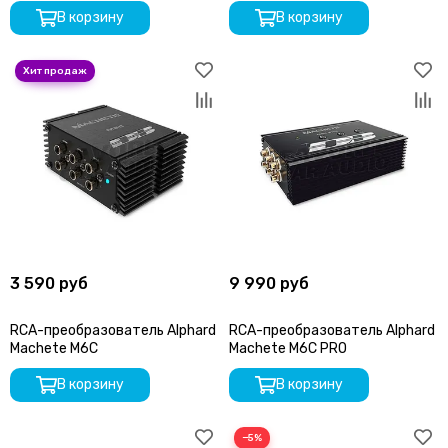
В корзину
В корзину
3 590 руб
9 990 руб
RCA-преобразователь Alphard
RCA-преобразователь Alphard
Machete M6C
Machete M6C PRO
В корзину
В корзину
−5%