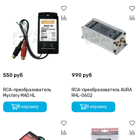
550 руб
990 руб
RCA-преобразователь
RCA-преобразователь AURA
Mystery MAD HL
RHL-0602
В корзину
В корзину