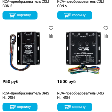
RCA-преобразователь COLT
RCA-преобразователь COLT
CON 2
CON 6
В корзину
В корзину
950 руб
1 500 руб
RCA-преобразователь ORIS
RCA-преобразователь ORIS
HL-2RM
HL-4RM
В корзину
В корзину