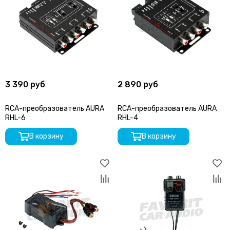
3 390 руб
2 890 руб
RCA-преобразователь AURA
RCA-преобразователь AURA
RHL-6
RHL-4
В корзину
В корзину