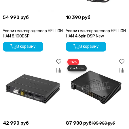
54 990 руб
10 390 руб
Усилитель+процессор HELLION
Усилитель+процессор HELLION
HAM 8.100DSP
HAM 4.6pin DSP New
В корзину
В корзину
−17%
42 990 руб
87 900 руб
105 900 руб