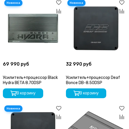
69 990 руб
32 990 руб
Усилитель+процессор Black
Усилитель+процессор Deaf
Hydra BETA 8.70DSP
Bonce DB-8.50DSP
В корзину
В корзину