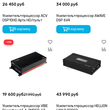
26 450 руб
34 000 руб
Усилитель+процессор ACV
Усилитель+процессор AWAVE
DSP10HD Aptx HD/пульт
DSP 6V4
В корзину
В корзину
−11%
19 600 руб
43 990 руб
21 990 руб
Усилитель+процессор VIBE
Усилитель+процессор HELLION