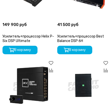
149 900 руб
41 500 руб
Усилитель+процессор Helix P-
Усилитель+процессор Best
Six DSP Ultimate
Balance DSP 6H
В корзину
В корзину