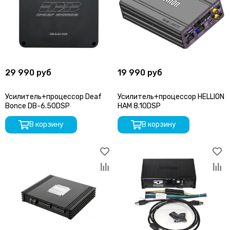
29 990 руб
19 990 руб
Усилитель+процессор Deaf
Усилитель+процессор HELLION
Bonce DB-6.50DSP
HAM 8.10DSP
В корзину
В корзину