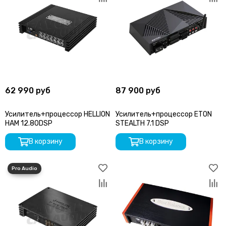
62 990 руб
87 900 руб
Усилитель+процессор HELLION
Усилитель+процессор ETON
HAM 12.80DSP
STEALTH 7.1 DSP
В корзину
В корзину