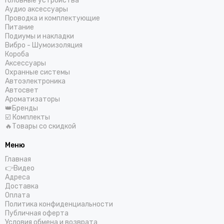
Головные устройства
Аудио аксессуары
Проводка и комплектующие
Питание
Подиумы и накладки
Вибро - Шумоизоляция
Короба
Аксессуары
Охранные системы
Автоэлектроника
Автосвет
Ароматизаторы
👑Бренды
☑️ Комплекты
🔥Товары со скидкой
Меню
Главная
👉Видео
Адреса
Доставка
Оплата
Политика конфиденциальности
Публичная оферта
Условия обмена и возврата