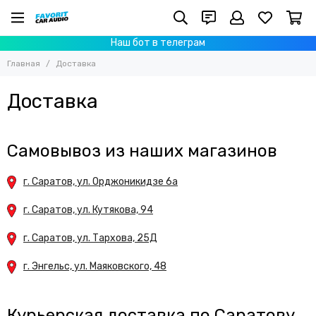
Наш бот в телеграм
Главная
Доставка
Доставка
Самовывоз из наших магазинов
г. Саратов, ул. Орджоникидзе 6а
г. Саратов, ул. Кутякова, 94
г. Саратов, ул. Тархова, 25Д
г. Энгельс, ул. Маяковского, 48
Курьерская доставка по Саратову