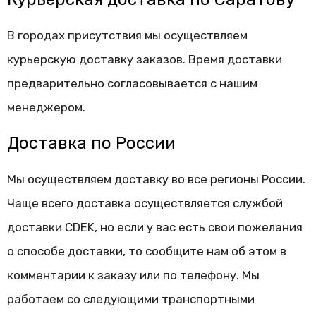
В городах присутствия мы осуществляем
курьерскую доставку заказов. Время доставки
предварительно согласовывается с нашим
менеджером.
Доставка по России
Мы осуществляем доставку во все регионы России.
Чаще всего доставка осуществляется службой
доставки CDEK, но если у вас есть свои пожелания
о способе доставки, то сообщите нам об этом в
комментарии к заказу или по телефону. Мы
работаем со следующими транспортными