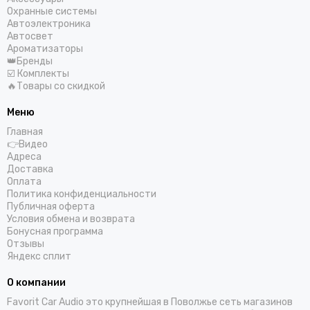
Охранные системы
Автоэлектроника
Автосвет
Ароматизаторы
👑Бренды
☑️ Комплекты
🔥Товары со скидкой
Меню
Главная
👉Видео
Адреса
Доставка
Оплата
Политика конфиденциальности
Публичная оферта
Условия обмена и возврата
Бонусная программа
Отзывы
Яндекс сплит
О компании
Favorit Car Audio это крупнейшая в Поволжье сеть магазинов