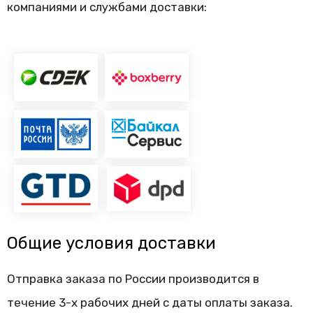
компаниями и службами доставки:
Общие условия доставки
Отправка заказа по России производится в
течение 3-х рабочих дней с даты оплаты заказа.