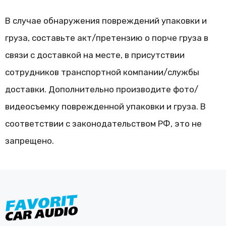
В случае обнаружения повреждений упаковки и
груза, составьте акт/претензию о порче груза в
связи с доставкой на месте, в присутствии
сотрудников транспортной компании/службы
доставки. Дополнительно производите фото/
видеосъемку поврежденной упаковки и груза. В
соответствии с законодательством РФ, это не
запрещено.