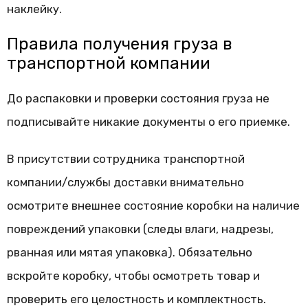
наклейку.
Правила получения груза в
транспортной компании
До распаковки и проверки состояния груза не
подписывайте никакие документы о его приемке.
В присутствии сотрудника транспортной
компании/службы доставки внимательно
осмотрите внешнее состояние коробки на наличие
повреждений упаковки (следы влаги, надрезы,
рванная или мятая упаковка). Обязательно
вскройте коробку, чтобы осмотреть товар и
проверить его целостность и комплектность.