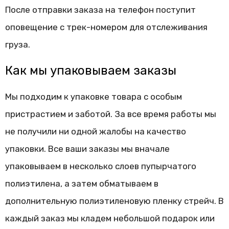
После отправки заказа на телефон поступит
оповещение с трек-номером для отслеживания
груза.
Как мы упаковываем заказы
Мы подходим к упаковке товара с особым
пристрастием и заботой. За все время работы мы
не получили ни одной жалобы на качество
упаковки. Все ваши заказы мы вначале
упаковываем в несколько слоев пупырчатого
полиэтилена, а затем обматываем в
дополнительную полиэтиленовую пленку стрейч. В
каждый заказ мы кладем небольшой подарок или