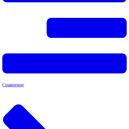
Сравнение