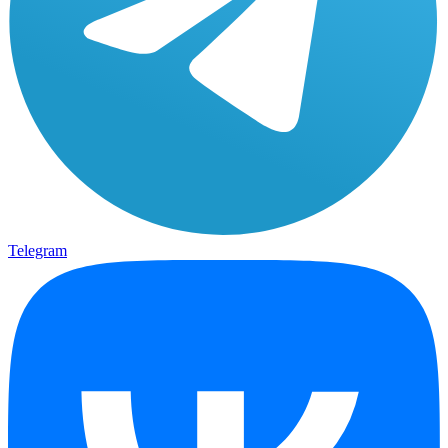
Telegram