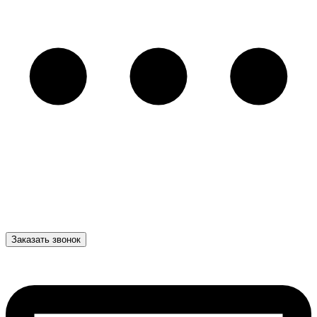
Заказать звонок