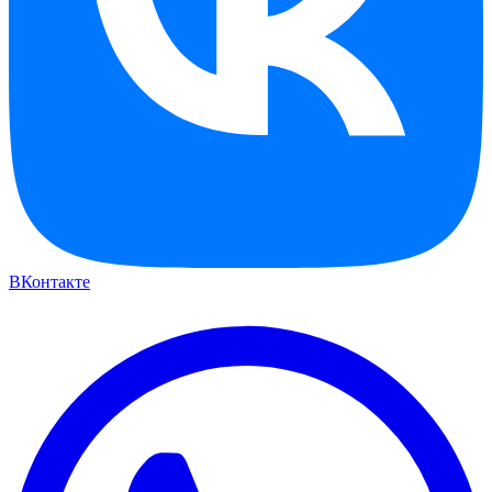
ВКонтакте