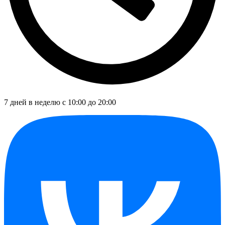
7 дней в неделю с 10:00 до 20:00