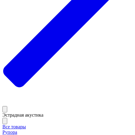
Эстрадная акустика
Все товары
Рупора