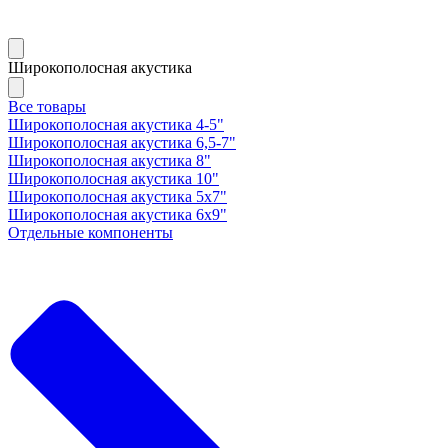
Широкополосная акустика
Все товары
Широкополосная акустика 4-5"
Широкополосная акустика 6,5-7"
Широкополосная акустика 8"
Широкополосная акустика 10"
Широкополосная акустика 5х7"
Широкополосная акустика 6х9"
Отдельные компоненты