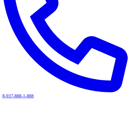
8-937-888-1-888