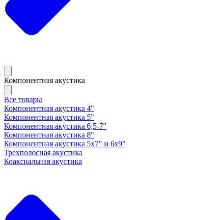
Компонентная акустика
Все товары
Компонентная акустика 4"
Компонентная акустика 5"
Компонентная акустика 6,5-7"
Компонентная акустика 8"
Компонентная акустика 5х7" и 6х9"
Трехполосная акустика
Коаксиальная акустика