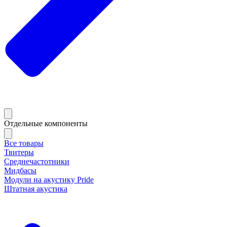
Отдельные компоненты
Все товары
Твитеры
Среднечастотники
Мидбасы
Модули на акустику Pride
Штатная акустика