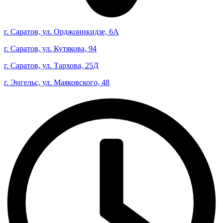
г. Саратов, ул. Орджоникидзе, 6А
г. Саратов, ул. Кутякова, 94
г. Саратов, ул. Тархова, 25Д
г. Энгельс, ул. Маяковского, 48