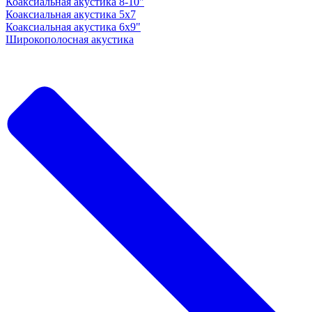
Коаксиальная акустика 8-10"
Коаксиальная акустика 5x7
Коаксиальная акустика 6х9"
Широкополосная акустика