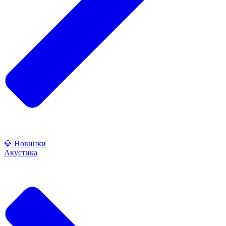
💎 Новинки
Акустика