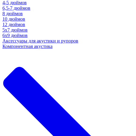
4-5 дюймов
6,5-7 дюймов
8 дюймов
10 дюймов
12 дюймов
5x7 дюймов
6х9 дюймов
Аксессуары для акустики и рупоров
Компонентная акустика