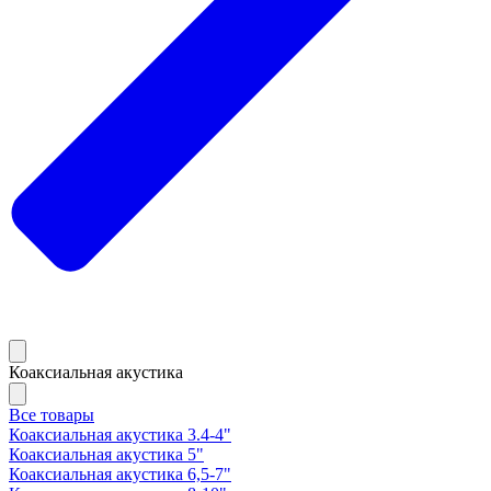
Коаксиальная акустика
Все товары
Коаксиальная акустика 3.4-4"
Коаксиальная акустика 5"
Коаксиальная акустика 6,5-7"