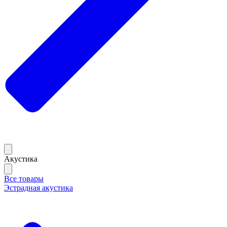
Акустика
Все товары
Эстрадная акустика