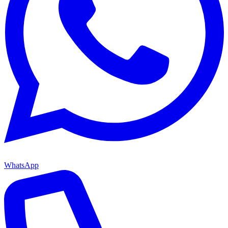
WhatsApp