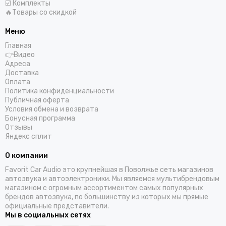
☑️ Комплекты
🔥Товары со скидкой
Меню
Главная
👉Видео
Адреса
Доставка
Оплата
Политика конфиденциальности
Публичная оферта
Условия обмена и возврата
Бонусная программа
Отзывы
Яндекс сплит
О компании
Favorit Car Audio это крупнейшая в Поволжье сеть магазинов
автозвука и автоэлектроники. Мы являемся мультибрендовым
магазином с огромным ассортиментом самых популярных
брендов автозвука, по большинству из которых мы прямые
официальные представители.
Мы в социальных сетях