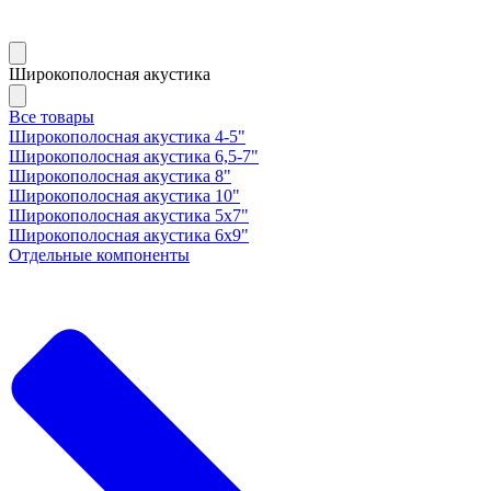
Широкополосная акустика
Все товары
Широкополосная акустика 4-5"
Широкополосная акустика 6,5-7"
Широкополосная акустика 8"
Широкополосная акустика 10"
Широкополосная акустика 5х7"
Широкополосная акустика 6х9"
Отдельные компоненты