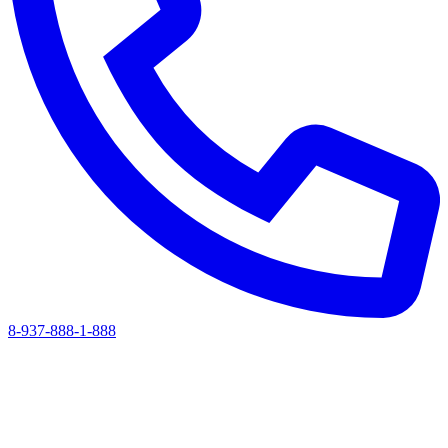
8-937-888-1-888