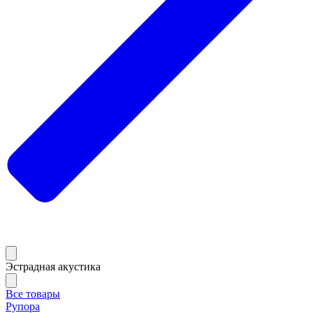
Эстрадная акустика
Все товары
Рупора