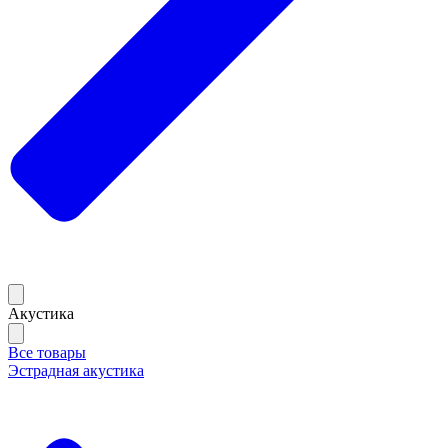
Акустика
Все товары
Эстрадная акустика