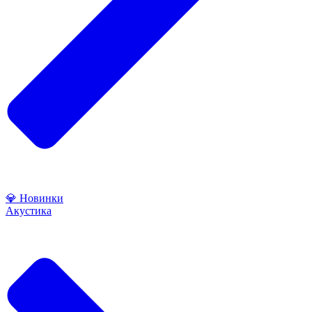
💎 Новинки
Акустика