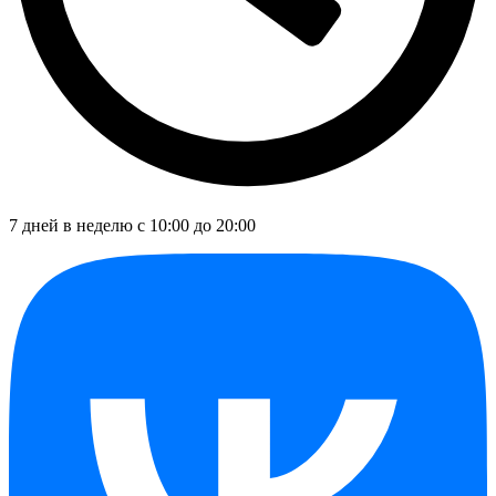
7 дней в неделю с 10:00 до 20:00