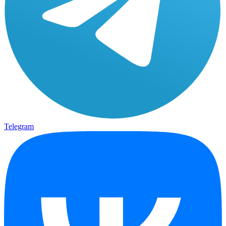
Telegram