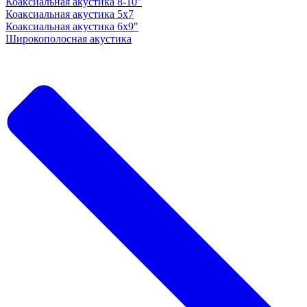
Коаксиальная акустика 8-10"
Коаксиальная акустика 5x7
Коаксиальная акустика 6х9"
Широкополосная акустика