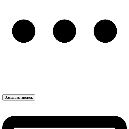
Заказать звонок