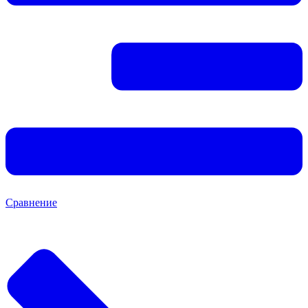
Сравнение