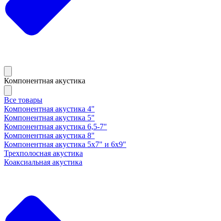
Компонентная акустика
Все товары
Компонентная акустика 4"
Компонентная акустика 5"
Компонентная акустика 6,5-7"
Компонентная акустика 8"
Компонентная акустика 5х7" и 6х9"
Трехполосная акустика
Коаксиальная акустика