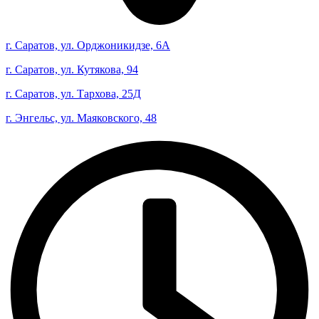
г. Саратов, ул. Орджоникидзе, 6А
г. Саратов, ул. Кутякова, 94
г. Саратов, ул. Тархова, 25Д
г. Энгельс, ул. Маяковского, 48