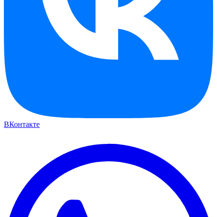
ВКонтакте