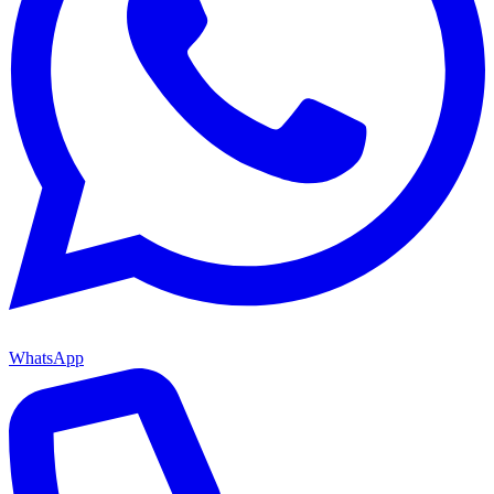
WhatsApp