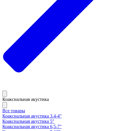
Коаксиальная акустика
Все товары
Коаксиальная акустика 3.4-4"
Коаксиальная акустика 5"
Коаксиальная акустика 6,5-7"