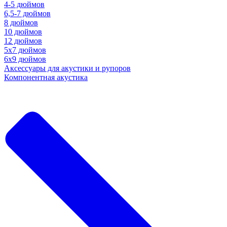
4-5 дюймов
6,5-7 дюймов
8 дюймов
10 дюймов
12 дюймов
5x7 дюймов
6х9 дюймов
Аксессуары для акустики и рупоров
Компонентная акустика