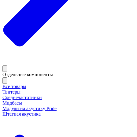
Отдельные компоненты
Все товары
Твитеры
Среднечастотники
Мидбасы
Модули на акустику Pride
Штатная акустика