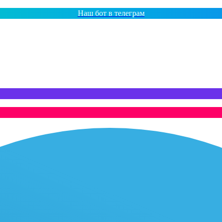
Наш бот в телеграм