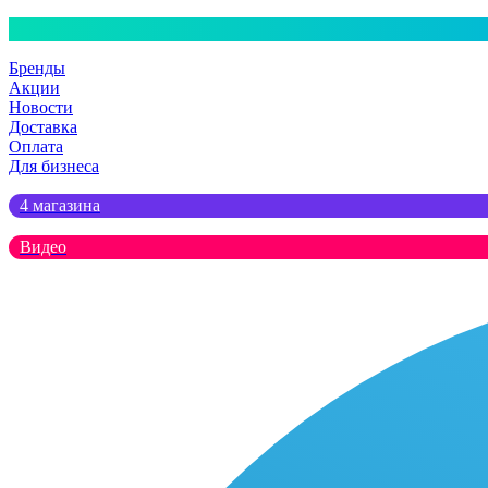
Бренды
Акции
Новости
Доставка
Оплата
Для бизнеса
4 магазина
Видео