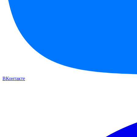
ВКонтакте