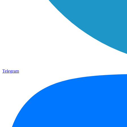
Telegram