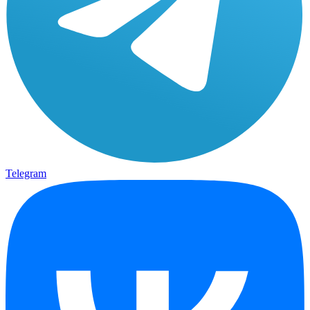
Telegram