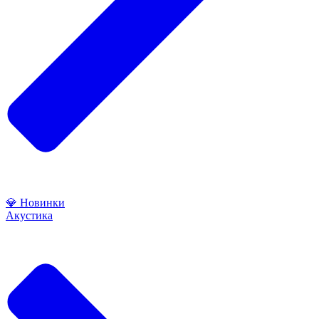
💎 Новинки
Акустика