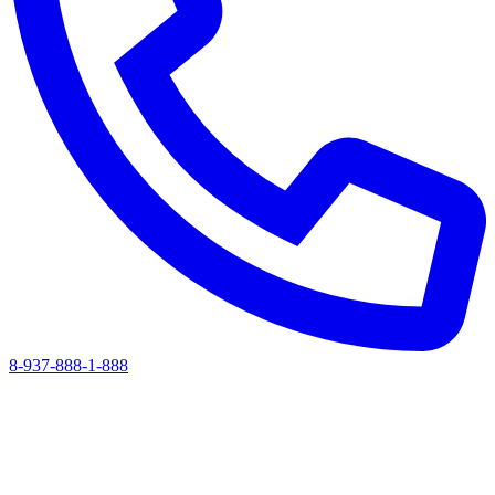
8-937-888-1-888