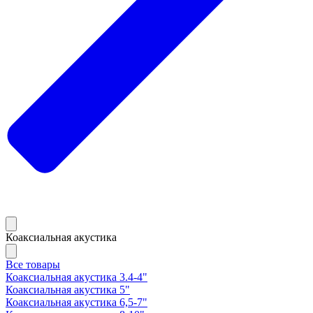
Коаксиальная акустика
Все товары
Коаксиальная акустика 3.4-4"
Коаксиальная акустика 5"
Коаксиальная акустика 6,5-7"