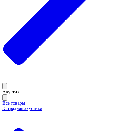
Акустика
Все товары
Эстрадная акустика