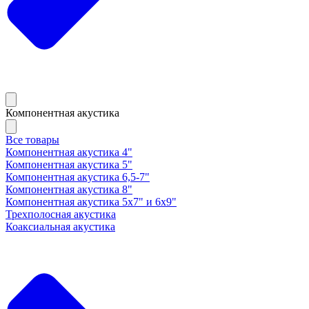
Компонентная акустика
Все товары
Компонентная акустика 4"
Компонентная акустика 5"
Компонентная акустика 6,5-7"
Компонентная акустика 8"
Компонентная акустика 5х7" и 6х9"
Трехполосная акустика
Коаксиальная акустика