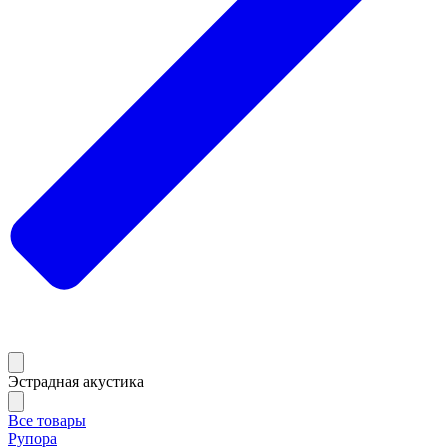
Эстрадная акустика
Все товары
Рупора