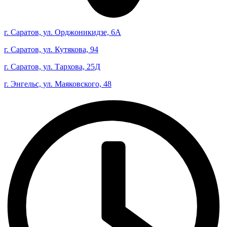
г. Саратов, ул. Орджоникидзе, 6А
г. Саратов, ул. Кутякова, 94
г. Саратов, ул. Тархова, 25Д
г. Энгельс, ул. Маяковского, 48