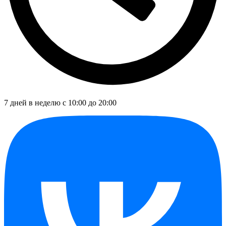
7 дней в неделю с 10:00 до 20:00