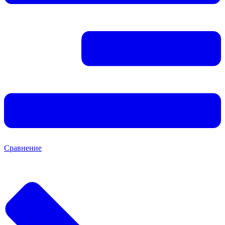
Сравнение