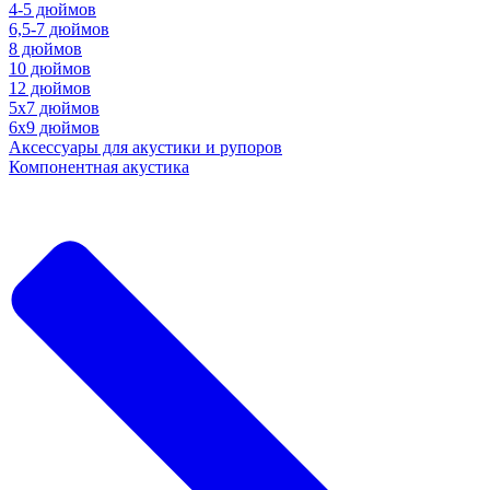
4-5 дюймов
6,5-7 дюймов
8 дюймов
10 дюймов
12 дюймов
5x7 дюймов
6х9 дюймов
Аксессуары для акустики и рупоров
Компонентная акустика