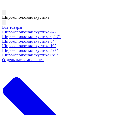
Широкополосная акустика
Все товары
Широкополосная акустика 4-5"
Широкополосная акустика 6,5-7"
Широкополосная акустика 8"
Широкополосная акустика 10"
Широкополосная акустика 5х7"
Широкополосная акустика 6х9"
Отдельные компоненты