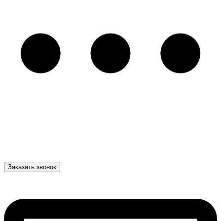
Заказать звонок