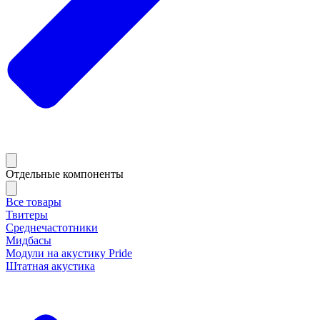
Отдельные компоненты
Все товары
Твитеры
Среднечастотники
Мидбасы
Модули на акустику Pride
Штатная акустика