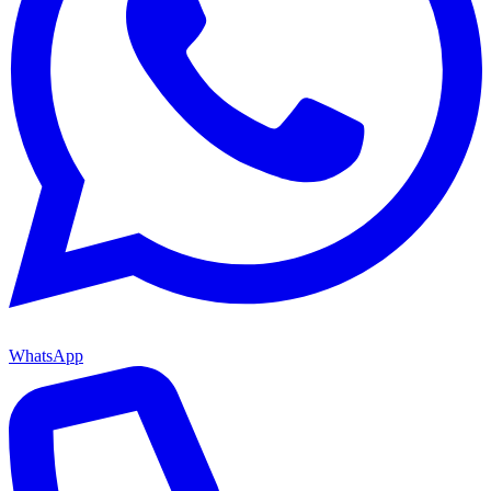
WhatsApp