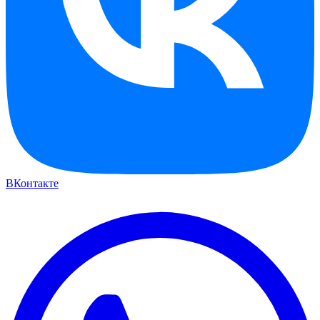
ВКонтакте