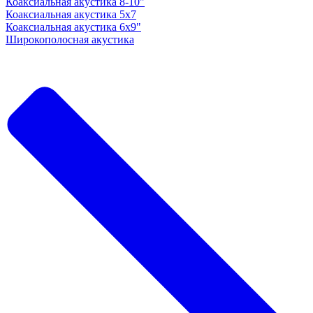
Коаксиальная акустика 8-10"
Коаксиальная акустика 5x7
Коаксиальная акустика 6х9"
Широкополосная акустика