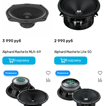
3 990 руб
2 990 руб
Alphard Machete MLH-69
Alphard Machete Lite 50
В корзину
В корзину