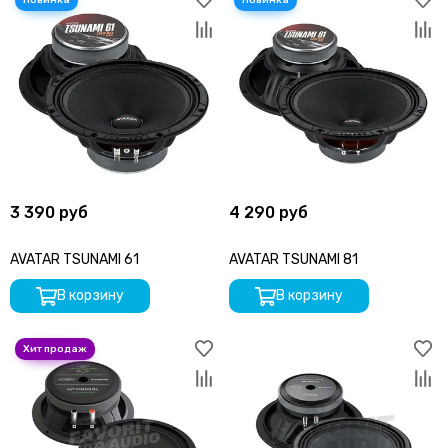
3 390 руб
4 290 руб
AVATAR TSUNAMI 61
AVATAR TSUNAMI 81
В корзину
В корзину