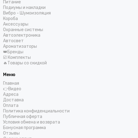
Питание
Подиумы и накладки
Вибро - Шумоизоляция
Короба
Аксессуары
Охранные системы
Автоэлектроника
Автосвет
Ароматизаторы
👑Бренды
☑️ Комплекты
🔥Товары со скидкой
Меню
Главная
👉Видео
Адреса
Доставка
Оплата
Политика конфиденциальности
Публичная оферта
Условия обмена и возврата
Бонусная программа
Отзывы