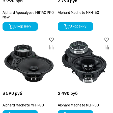
9 990 руб
2 790 руб
Alphard Apocalypse M81AC PRO
Alphard Machete MFH-50
New
В корзину
В корзину
3 590 руб
2 490 руб
Alphard Machete MFH-80
Alphard Machete MLH-50