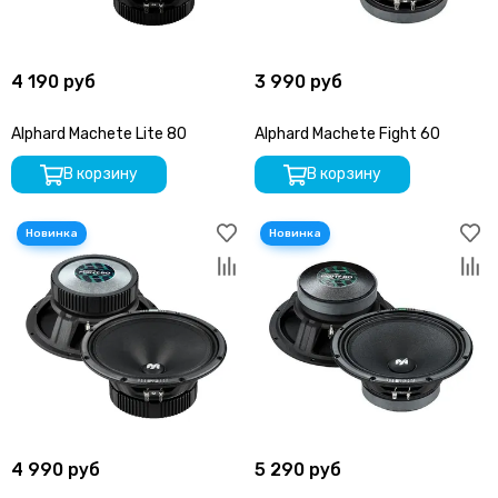
4 190 руб
3 990 руб
Alphard Machete Lite 80
Alphard Machete Fight 60
В корзину
В корзину
4 990 руб
5 290 руб