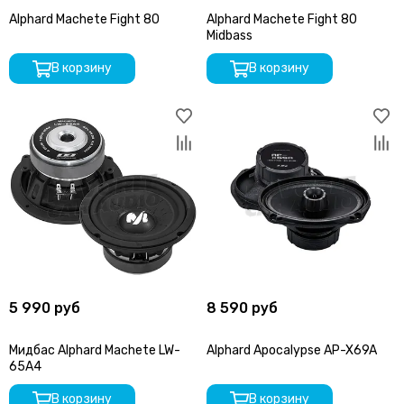
Alphard Machete Fight 80
Alphard Machete Fight 80
Midbass
В корзину
В корзину
5 990 руб
8 590 руб
Мидбас Alphard Machete LW-
Alphard Apocalypse AP-X69A
65A4
В корзину
В корзину