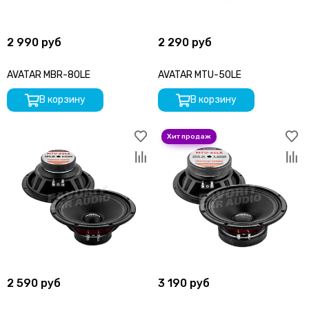
2 990 руб
2 290 руб
AVATAR MBR-80LE
AVATAR MTU-50LE
В корзину
В корзину
2 590 руб
3 190 руб