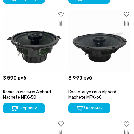
3 590 руб
3 990 руб
Коакс. акустика Alphard
Коакс. акустика Alphard
Machete MFX-50
Machete MFX-60
В корзину
В корзину