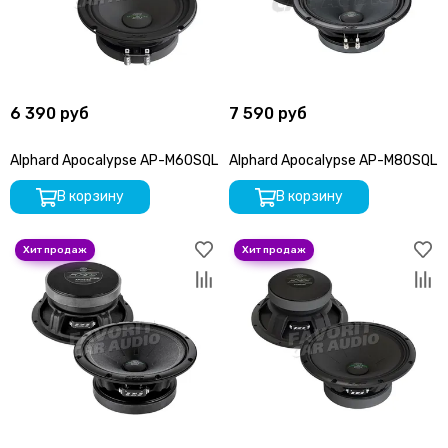
6 390 руб
7 590 руб
Alphard Apocalypse AP-M60SQL
Alphard Apocalypse AP-M80SQL
В корзину
В корзину