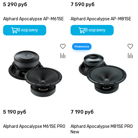
5 290 руб
7 590 руб
Alphard Apocalypse AP-M61SE
Alphard Apocalypse AP-M81SE
В корзину
В корзину
5 190 руб
7 190 руб
Alphard Apocalypse M61SE PRO
Alphard Apocalypse M81SE PRO
New