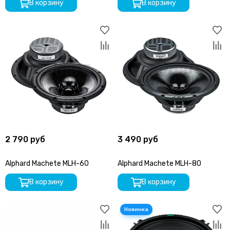
В корзину
В корзину
2 790 руб
3 490 руб
Alphard Machete MLH-60
Alphard Machete MLH-80
В корзину
В корзину