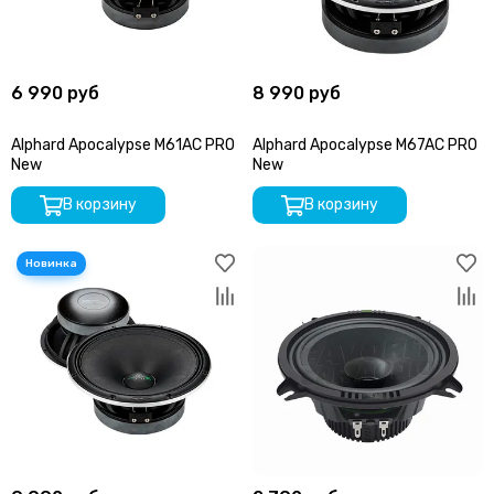
6 990 руб
8 990 руб
Alphard Apocalypse M61AC PRO
Alphard Apocalypse M67AC PRO
New
New
В корзину
В корзину