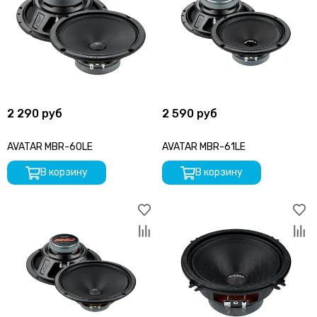
2 290 руб
2 590 руб
AVATAR MBR-60LE
AVATAR MBR-61LE
В корзину
В корзину