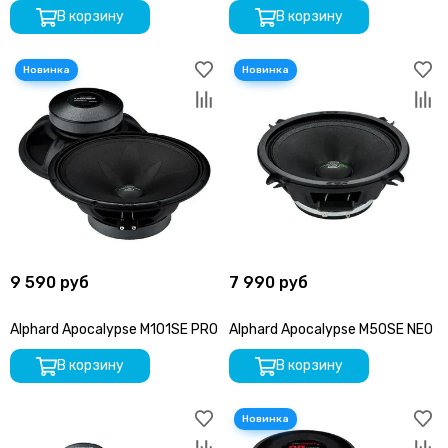
В корзину
В корзину
9 590 руб
7 990 руб
Alphard Apocalypse M101SE PRO
Alphard Apocalypse M50SE NEO
В корзину
В корзину