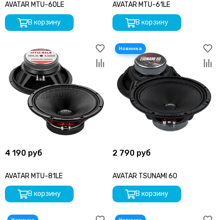
AVATAR MTU-60LE
AVATAR MTU-61LE
В корзину
В корзину
4 190 руб
2 790 руб
AVATAR MTU-81LE
AVATAR TSUNAMI 60
В корзину
В корзину