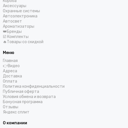
Короба
Аксессуары
Охранные системы
Автоэлектроника
Автосвет
Ароматизаторы
👑Бренды
☑️ Комплекты
🔥Товары со скидкой
Меню
Главная
👉Видео
Адреса
Доставка
Оплата
Политика конфиденциальности
Публичная оферта
Условия обмена и возврата
Бонусная программа
Отзывы
Яндекс сплит
О компании