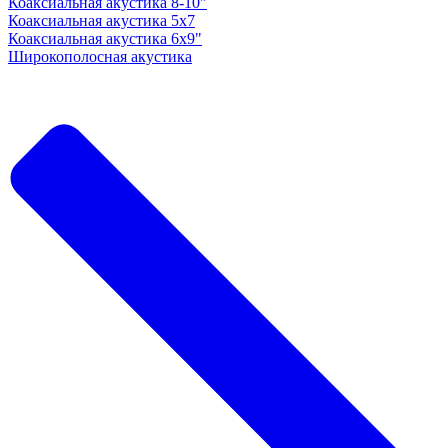
Коаксиальная акустика 8-10"
Коаксиальная акустика 5x7
Коаксиальная акустика 6х9"
Широкополосная акустика