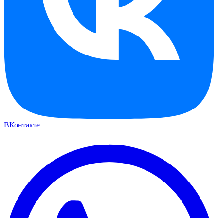
ВКонтакте