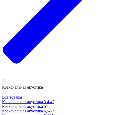
Коаксиальная акустика
Все товары
Коаксиальная акустика 3.4-4"
Коаксиальная акустика 5"
Коаксиальная акустика 6,5-7"