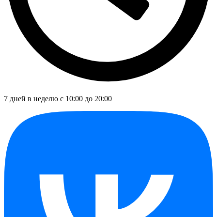
7 дней в неделю с 10:00 до 20:00