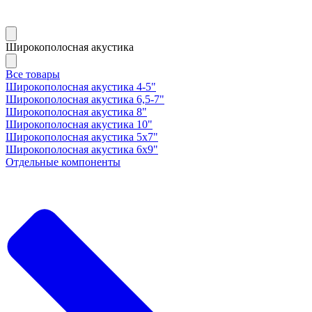
Широкополосная акустика
Все товары
Широкополосная акустика 4-5"
Широкополосная акустика 6,5-7"
Широкополосная акустика 8"
Широкополосная акустика 10"
Широкополосная акустика 5х7"
Широкополосная акустика 6х9"
Отдельные компоненты