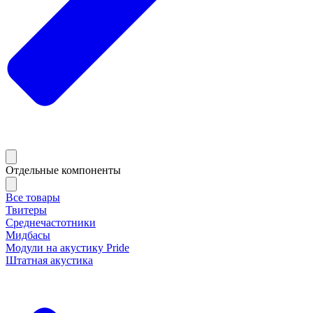
Отдельные компоненты
Все товары
Твитеры
Среднечастотники
Мидбасы
Модули на акустику Pride
Штатная акустика