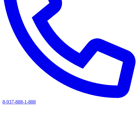
8-937-888-1-888