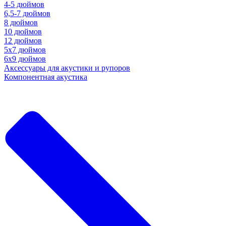
4-5 дюймов
6,5-7 дюймов
8 дюймов
10 дюймов
12 дюймов
5x7 дюймов
6х9 дюймов
Аксессуары для акустики и рупоров
Компонентная акустика