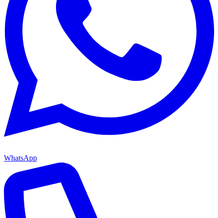
WhatsApp