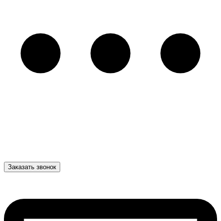
Заказать звонок