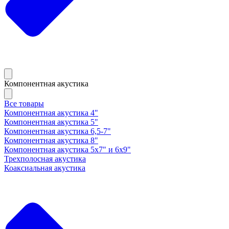
Компонентная акустика
Все товары
Компонентная акустика 4"
Компонентная акустика 5"
Компонентная акустика 6,5-7"
Компонентная акустика 8"
Компонентная акустика 5х7" и 6х9"
Трехполосная акустика
Коаксиальная акустика