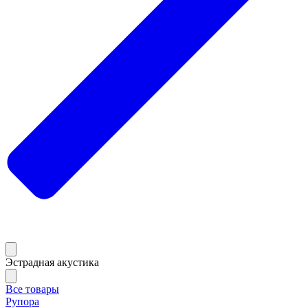
Эстрадная акустика
Все товары
Рупора