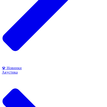
💎 Новинки
Акустика