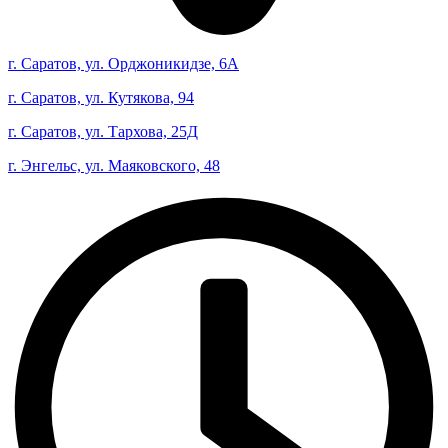
г. Саратов, ул. Орджоникидзе, 6А
г. Саратов, ул. Кутякова, 94
г. Саратов, ул. Тархова, 25Д
г. Энгельс, ул. Маяковского, 48