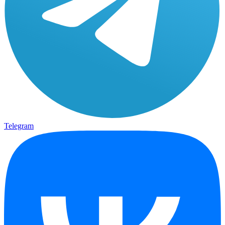
Telegram