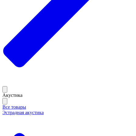
Акустика
Все товары
Эстрадная акустика