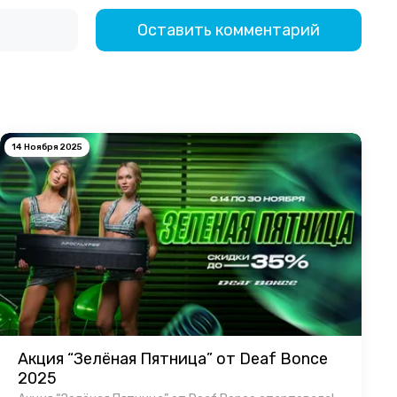
Оставить комментарий
14 Ноября 2025
Акция “Зелёная Пятница” от Deaf Bonce
2025