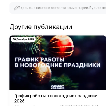
Здесь еще никто не оставлял комментарии. Будьте п
Другие публикации
30 Декабря 2025
График работы в новогодние праздники
2026