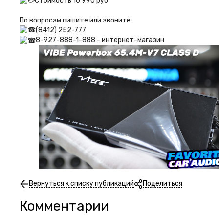
Стоимость 10 990 руб
По вопросам пишите или звоните:
(8412) 252-777
8-927-888-1-888 - интернет-магазин
Вернуться к списку публикаций
Поделиться
Комментарии