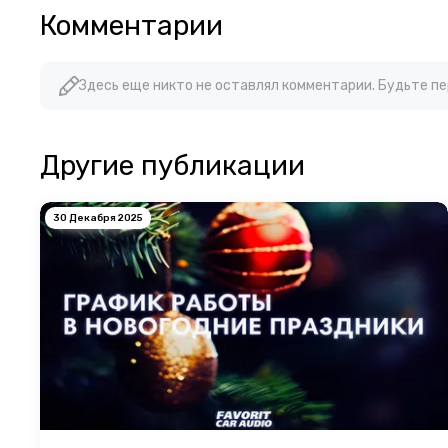
Комментарии
Здесь еще никто не оставлял комментарии. Будьте п
Другие публикации
30 Декабря 2025