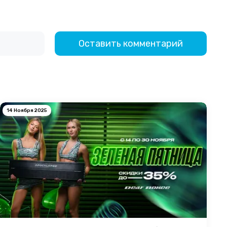
Оставить комментарий
14 Ноября 2025