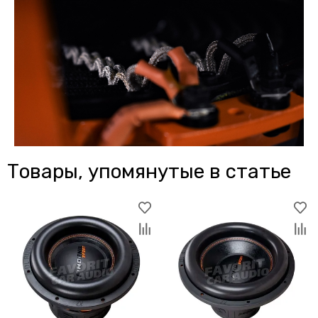
Товары, упомянутые в статье