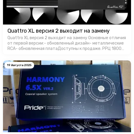
Quattro XL версия 2 выходит на замену
Quattro XL версия 2 выходит на замену Основные отличия
от первой версии:- обновленный дизайн- металлические
RCA- обновленная платаДоступны к продаже. РРЦ 18000
руб. за штуку.
19 Августа 2025