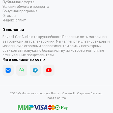
Публичная оферта
Условия обмена и возврата
Бонусная программа
Отзывы
Яндекс сплит
О компании
Favorit Car Audio это крупнейшая в Поволжье сеть магазинов
автозвука и автоэлектроники. Мы являемся мультибрендовым
магазином с огромным ассортиментом самых популярных
брендов автозвука, по большинству из которых мы прямые
официальные представители.
Мы в социальных сетях
2026 © Магазин автозвука Favorit Car Audio Саратов Энгельс.
Карта сайта