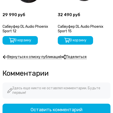
29 990 руб
32 490 руб
Сабвуфер DL Audio Phoenix
Сабвуфер DL Audio Phoenix
Sport 12
Sport 15
В корзину
В корзину
Вернуться к списку публикаций
Поделиться
Комментарии
Здесь еще никто не оставлял комментарии. Будьте
первым!
Оставить комментарий