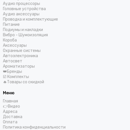
Аудио процессоры
Головные устройства
Аудио аксессуары
Проводка и комплектующие
Питание
Подиумы и накладки
Вибро - Шумоизоляция
Короба
Аксессуары
Охранные системы
Автоэлектроника
Автосвет
Ароматизаторы
👑Бренды
☑️ Комплекты
🔥Товары со скидкой
Меню
Главная
👉Видео
Адреса
Доставка
Оплата
Политика конфиденциальности