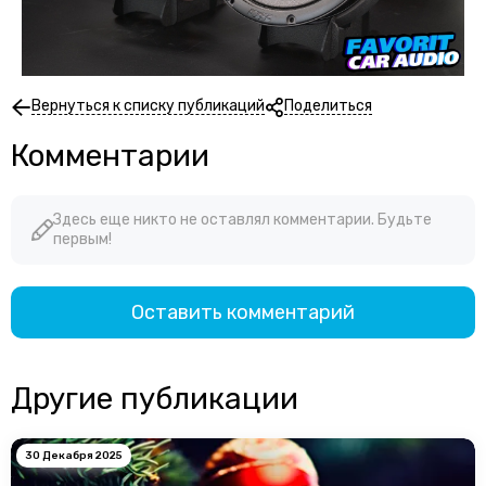
Вернуться к списку публикаций
Поделиться
Комментарии
Здесь еще никто не оставлял комментарии. Будьте
первым!
Оставить комментарий
Другие публикации
30 Декабря 2025