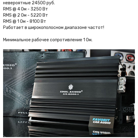
невероятные 24500 руб.
RMS @ 4 Ом - 3250 Вт
RMS @ 2 Ом - 5220 Вт
RMS @ 1 Ом - 8100 Вт
Работает в широкополосном диапазоне частот!
Минимальное рабочее сопротивление 1 Ом.