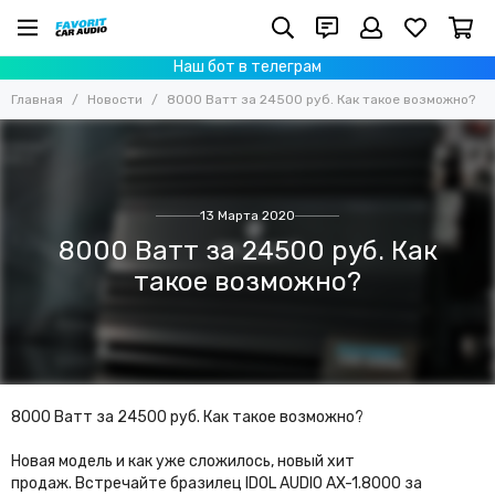
Наш бот в телеграм
Главная
Новости
8000 Ватт за 24500 руб. Как такое возможно?
13 Марта 2020
8000 Ватт за 24500 руб. Как
такое возможно?
8000 Ватт за 24500 руб. Как такое возможно?
Новая модель и как уже сложилось, новый хит
продаж. Встречайте бразилец IDOL AUDIO AX-1.8000 за