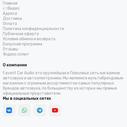
Главная
👉Видео
Адреса
Доставка
Оплата
Политика конфиденциальности
Публичная оферта
Условия обмена и возврата
Бонусная программа
Отзывы
Яндекс сплит
О компании
Favorit Car Audio это крупнейшая в Поволжье сеть магазинов
автозвука и автоэлектроники. Мы являемся мультибрендовым
магазином с огромным ассортиментом самых популярных
брендов автозвука, по большинству из которых мы прямые
официальные представители.
Мы в социальных сетях