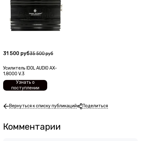
31 500 руб
35 500 руб
Усилитель IDOL AUDIO AX-
1.8000 V.3
Узнать о
поступлении
Вернуться к списку публикаций
Поделиться
Комментарии