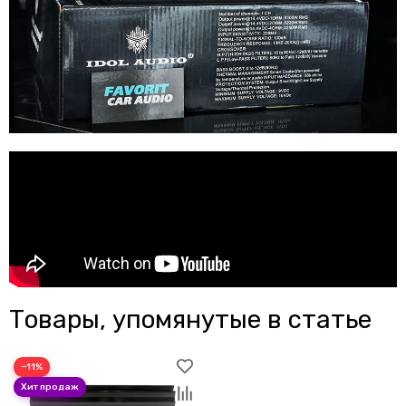
Товары, упомянутые в статье
−11%