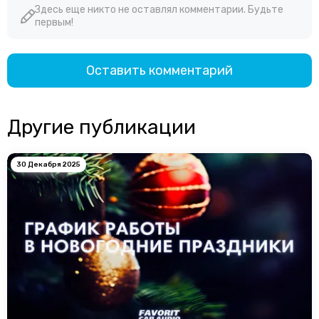
Здесь еще никто не оставлял комментарии. Будьте
первым!
Оставить комментарий
Другие публикации
30 Декабря 2025