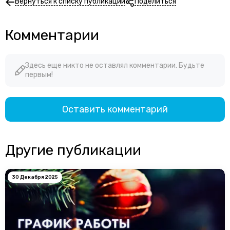
Вернуться к списку публикаций
Поделиться
Комментарии
Здесь еще никто не оставлял комментарии. Будьте
первым!
Оставить комментарий
Другие публикации
30 Декабря 2025