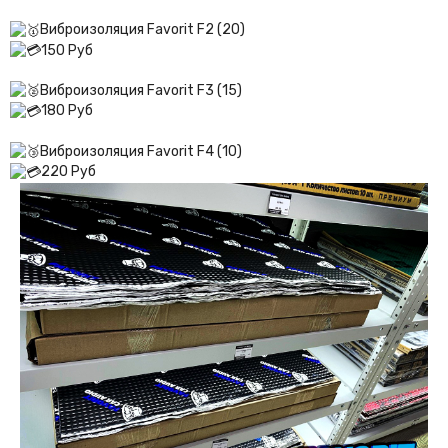
Виброизоляция Favorit F2 (20)
150 Руб
Виброизоляция Favorit F3 (15)
180 Руб
Виброизоляция Favorit F4 (10)
220 Руб