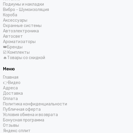
Подиумы и накладки
Вибро - Шумоизоляция
Короба
Аксессуары
Охранные системы
Автоэлектроника
Автосвет
Ароматизаторы
👑Бренды
☑️ Комплекты
🔥Товары со скидкой
Меню
Главная
👉Видео
Адреса
Доставка
Оплата
Политика конфиденциальности
Публичная оферта
Условия обмена и возврата
Бонусная программа
Отзывы
Яндекс сплит