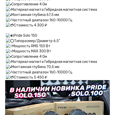
Сопротивление 4 Ом
Материал магнита Гибридная магнитная система
Монтажная глубина 67,5 мм
Частотный диапазон 160-10000 Гц
Стоимость 4 300 ₽
Pride Solo 150
Типоразмер/Диаметр 6,5"
Мощность RMS 150 Вт
Мощность MAX 300 Вт
Сопротивление 4 Ом
Материал магнита Гибридная магнитная система
Монтажная глубина 70,5 мм
Частотный диапазон 160-10000 Гц
Стоимость 5 450 ₽