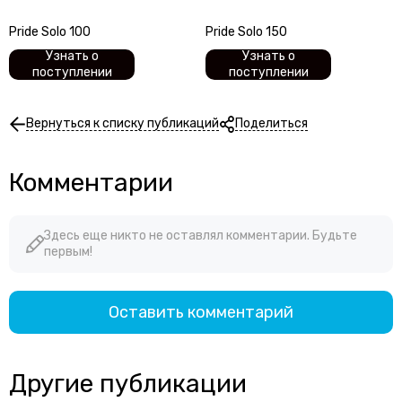
Pride Solo 100
Pride Solo 150
Узнать о
Узнать о
поступлении
поступлении
Вернуться к списку публикаций
Поделиться
Комментарии
Здесь еще никто не оставлял комментарии. Будьте
первым!
Оставить комментарий
Другие публикации