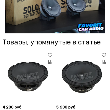
Товары, упомянутые в статье
4 200 руб
5 600 руб