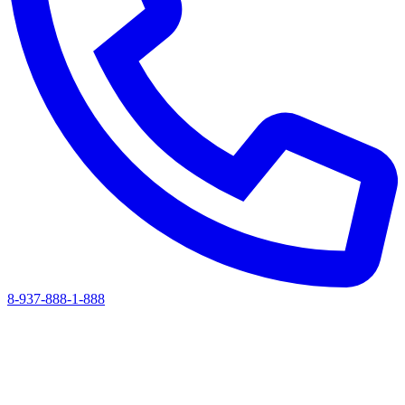
8-937-888-1-888