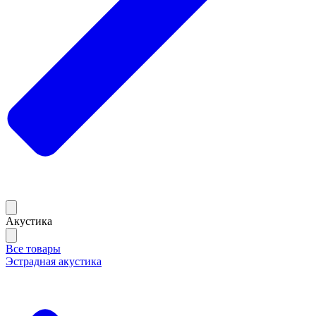
Акустика
Все товары
Эстрадная акустика