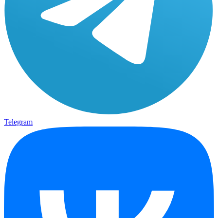
Telegram