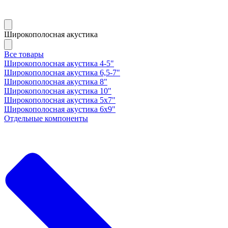
Широкополосная акустика
Все товары
Широкополосная акустика 4-5"
Широкополосная акустика 6,5-7"
Широкополосная акустика 8"
Широкополосная акустика 10"
Широкополосная акустика 5х7"
Широкополосная акустика 6х9"
Отдельные компоненты