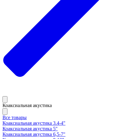
Коаксиальная акустика
Все товары
Коаксиальная акустика 3.4-4"
Коаксиальная акустика 5"
Коаксиальная акустика 6,5-7"