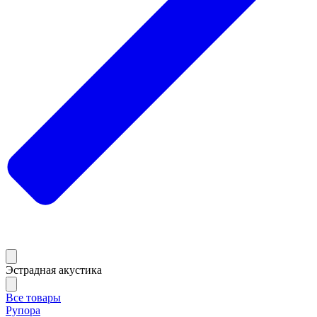
Эстрадная акустика
Все товары
Рупора