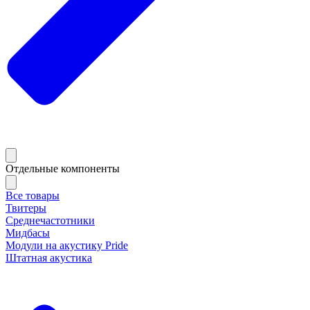
Отдельные компоненты
Все товары
Твитеры
Среднечастотники
Мидбасы
Модули на акустику Pride
Штатная акустика