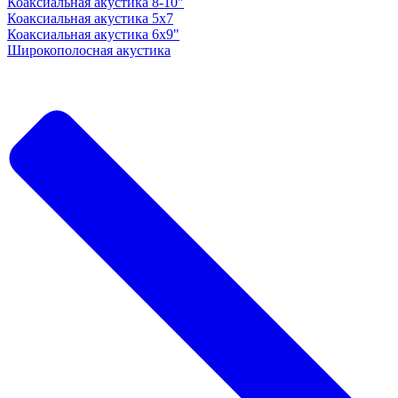
Коаксиальная акустика 8-10"
Коаксиальная акустика 5x7
Коаксиальная акустика 6х9"
Широкополосная акустика