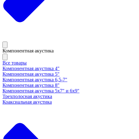
Компонентная акустика
Все товары
Компонентная акустика 4"
Компонентная акустика 5"
Компонентная акустика 6,5-7"
Компонентная акустика 8"
Компонентная акустика 5х7" и 6х9"
Трехполосная акустика
Коаксиальная акустика