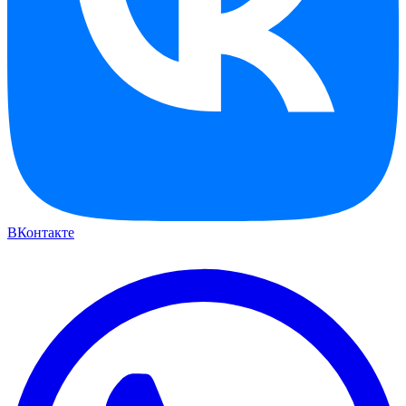
ВКонтакте