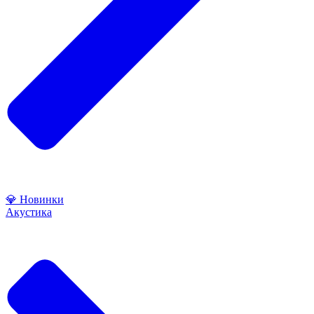
💎 Новинки
Акустика