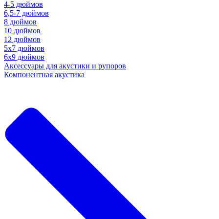
4-5 дюймов
6,5-7 дюймов
8 дюймов
10 дюймов
12 дюймов
5x7 дюймов
6х9 дюймов
Аксессуары для акустики и рупоров
Компонентная акустика