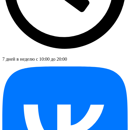
7 дней в неделю с 10:00 до 20:00