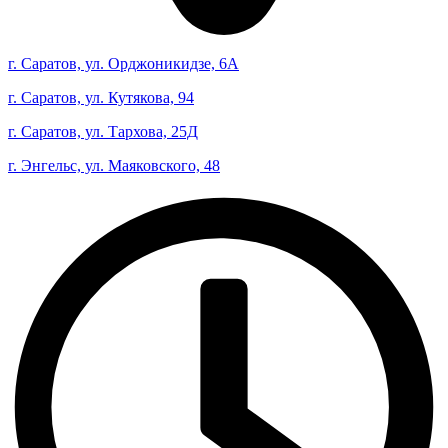
г. Саратов, ул. Орджоникидзе, 6А
г. Саратов, ул. Кутякова, 94
г. Саратов, ул. Тархова, 25Д
г. Энгельс, ул. Маяковского, 48