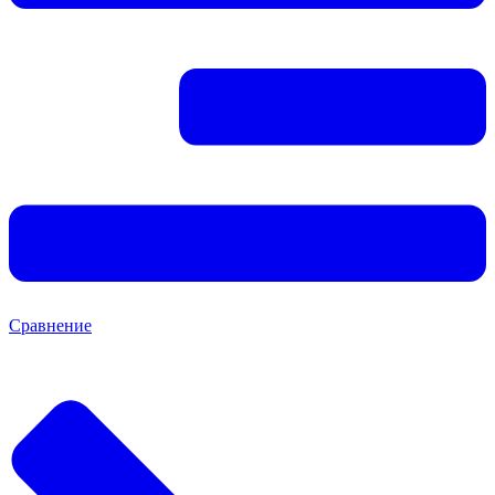
Сравнение