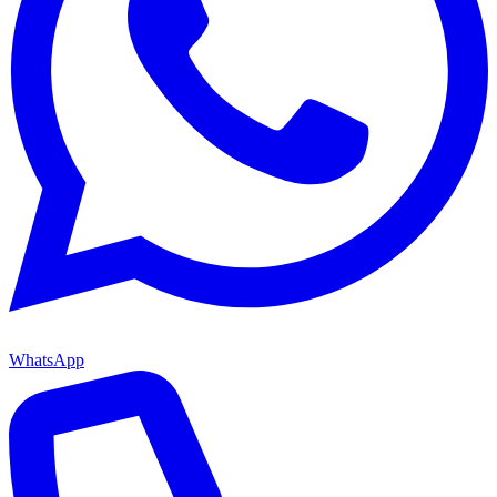
WhatsApp