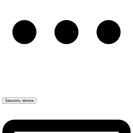
Заказать звонок