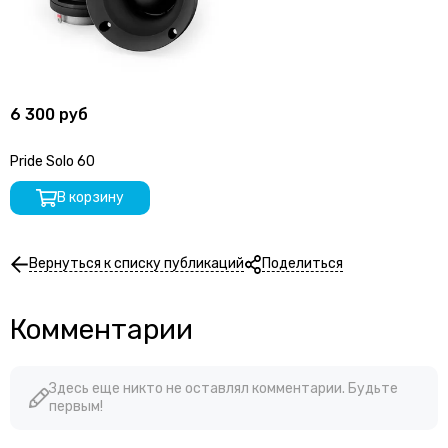
6 300 руб
Pride Solo 60
В корзину
Вернуться к списку публикаций
Поделиться
Комментарии
Здесь еще никто не оставлял комментарии. Будьте
первым!