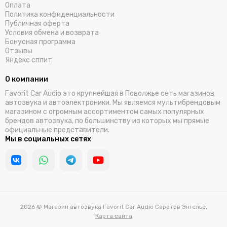
Оплата
Политика конфиденциальности
Публичная оферта
Условия обмена и возврата
Бонусная программа
Отзывы
Яндекс сплит
О компании
Favorit Car Audio это крупнейшая в Поволжье сеть магазинов
автозвука и автоэлектроники. Мы являемся мультибрендовым
магазином с огромным ассортиментом самых популярных
брендов автозвука, по большинству из которых мы прямые
официальные представители.
Мы в социальных сетях
2026 © Магазин автозвука Favorit Car Audio Саратов Энгельс.
Карта сайта