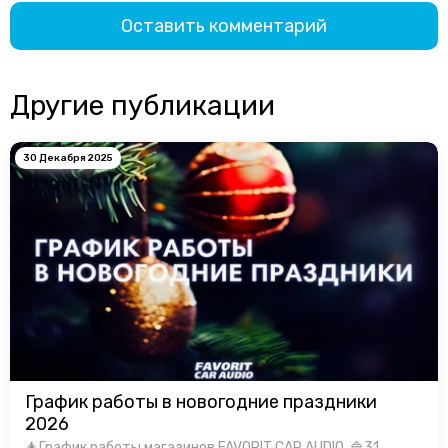
Оставить комментарий
Другие публикации
30 Декабря 2025
График работы в новогодние праздники
2026
🎄График работы магазинов FAVORIT CAR AUDIO. 🔷31