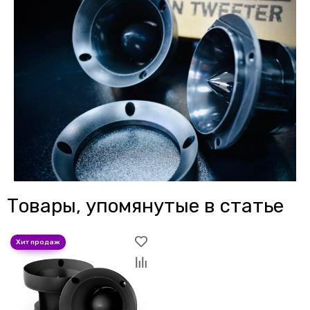
Товары, упомянутые в статье