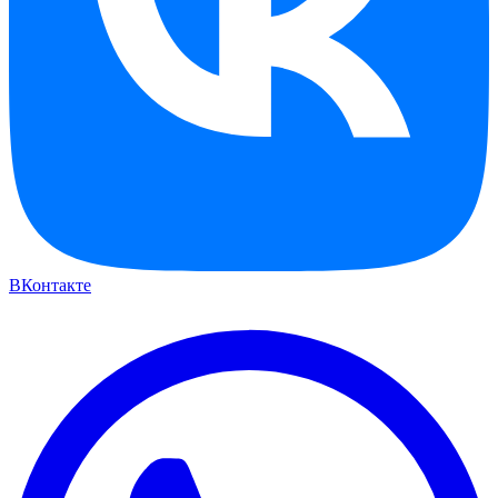
ВКонтакте