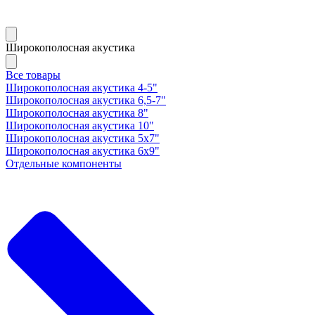
Широкополосная акустика
Все товары
Широкополосная акустика 4-5"
Широкополосная акустика 6,5-7"
Широкополосная акустика 8"
Широкополосная акустика 10"
Широкополосная акустика 5х7"
Широкополосная акустика 6х9"
Отдельные компоненты