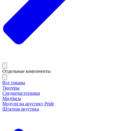
Отдельные компоненты
Все товары
Твитеры
Среднечастотники
Мидбасы
Модули на акустику Pride
Штатная акустика