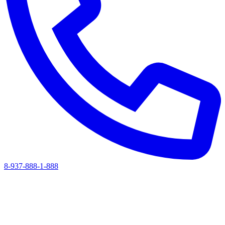
8-937-888-1-888