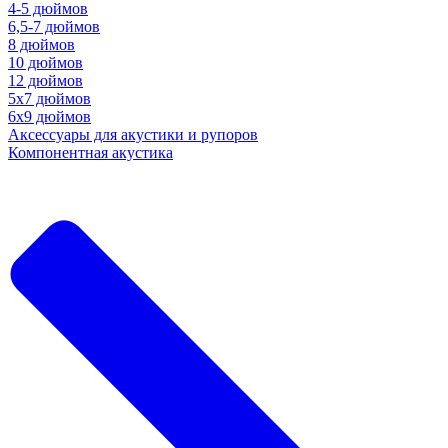
4-5 дюймов
6,5-7 дюймов
8 дюймов
10 дюймов
12 дюймов
5x7 дюймов
6х9 дюймов
Аксессуары для акустики и рупоров
Компонентная акустика