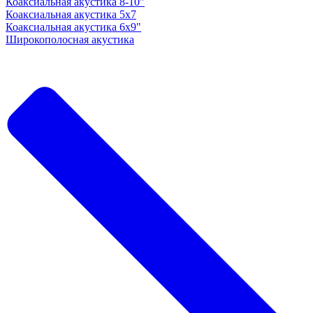
Коаксиальная акустика 8-10"
Коаксиальная акустика 5x7
Коаксиальная акустика 6х9"
Широкополосная акустика