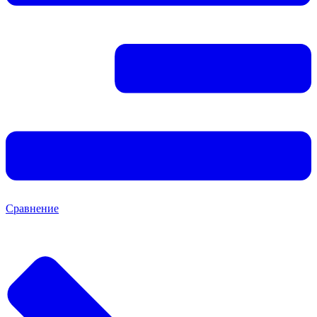
Сравнение