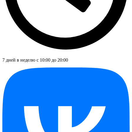
7 дней в неделю с 10:00 до 20:00