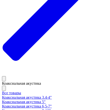
Коаксиальная акустика
Все товары
Коаксиальная акустика 3.4-4"
Коаксиальная акустика 5"
Коаксиальная акустика 6,5-7"