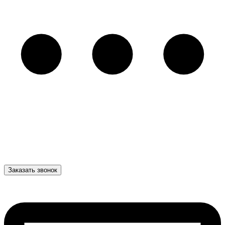
Заказать звонок