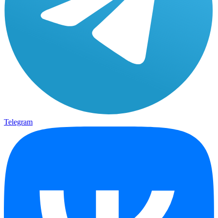
Telegram