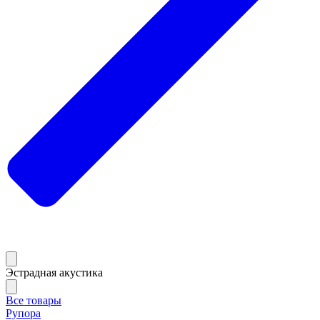
Эстрадная акустика
Все товары
Рупора