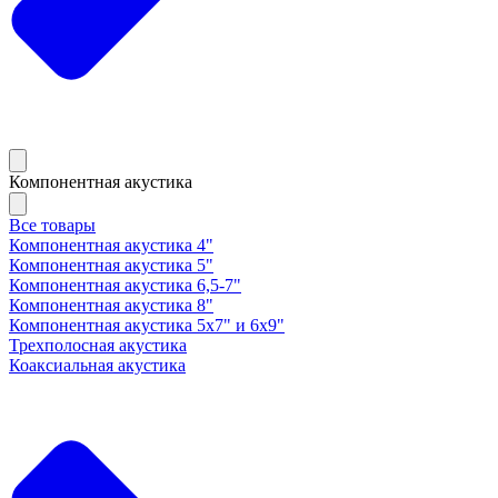
Компонентная акустика
Все товары
Компонентная акустика 4"
Компонентная акустика 5"
Компонентная акустика 6,5-7"
Компонентная акустика 8"
Компонентная акустика 5х7" и 6х9"
Трехполосная акустика
Коаксиальная акустика