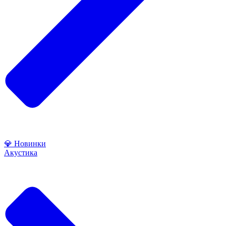
💎 Новинки
Акустика