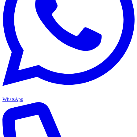
WhatsApp