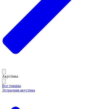
Акустика
Все товары
Эстрадная акустика