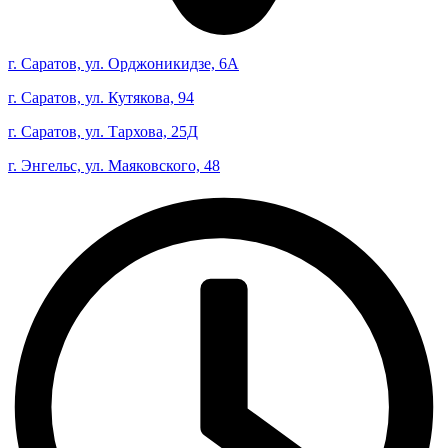
г. Саратов, ул. Орджоникидзе, 6А
г. Саратов, ул. Кутякова, 94
г. Саратов, ул. Тархова, 25Д
г. Энгельс, ул. Маяковского, 48