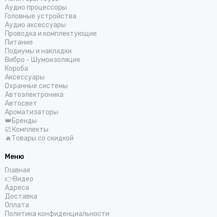
Аудио процессоры
Головные устройства
Аудио аксессуары
Проводка и комплектующие
Питание
Подиумы и накладки
Вибро - Шумоизоляция
Короба
Аксессуары
Охранные системы
Автоэлектроника
Автосвет
Ароматизаторы
👑Бренды
☑️ Комплекты
🔥Товары со скидкой
Меню
Главная
👉Видео
Адреса
Доставка
Оплата
Политика конфиденциальности