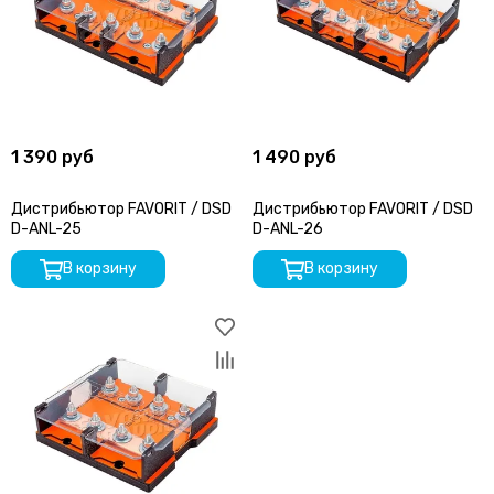
1 390 руб
1 490 руб
Дистрибьютор FAVORIT / DSD
Дистрибьютор FAVORIT / DSD
D-ANL-25
D-ANL-26
В корзину
В корзину