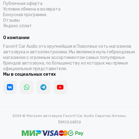
Публичная оферта
Условия обмена и возврата
Бонусная программа
Отзывы
Яндекс сплит
О компании
Favorit Car Audio это крупнейшая в Поволжье сеть магазинов
автозвука и автоэлектроники. Мы являемся мультибрендовым
магазином с огромным ассортиментом самых популярных
брендов автозвука, по большинству из которых мы прямые
официальные представители.
Мы в социальных сетях
2026 © Магазин автозвука Favorit Car Audio Саратов Энгельс.
Карта сайта