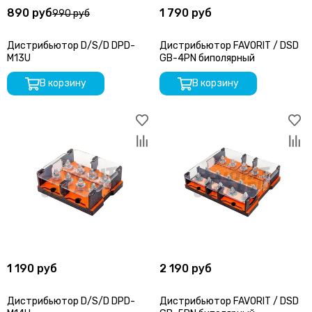
890 руб
1 790 руб
990 руб
Дистрибьютор D/S/D DPD-
Дистрибьютор FAVORIT / DSD
M13U
GB-4PN биполярный
В корзину
В корзину
1 190 руб
2 190 руб
Дистрибьютор D/S/D DPD-
Дистрибьютор FAVORIT / DSD