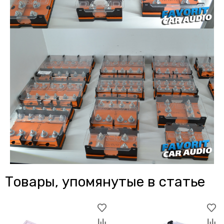
Товары, упомянутые в статье