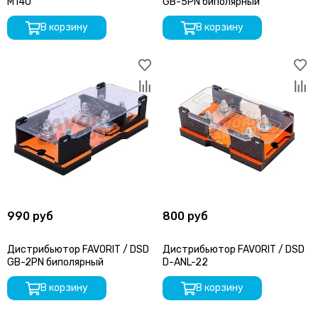
M14U
GB-5PN биполярный
В корзину
В корзину
990 руб
800 руб
Дистрибьютор FAVORIT / DSD
Дистрибьютор FAVORIT / DSD
GB-2PN биполярный
D-ANL-22
В корзину
В корзину