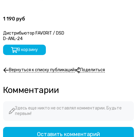
1 190 руб
Дистрибьютор FAVORIT / DSD
D-ANL-24
В корзину
Вернуться к списку публикаций
Поделиться
Комментарии
Здесь еще никто не оставлял комментарии. Будьте
первым!
Оставить комментарий