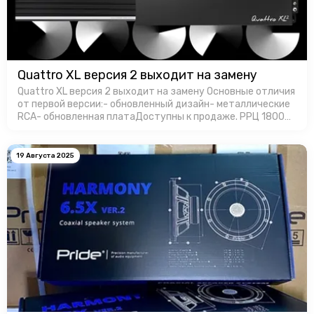
Quattro XL версия 2 выходит на замену
Quattro XL версия 2 выходит на замену Основные отличия
от первой версии:- обновленный дизайн- металлические
RCA- обновленная платаДоступны к продаже. РРЦ 18000
руб. за штуку.
19 Августа 2025