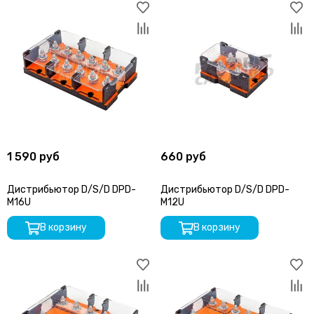
1 590 руб
660 руб
Дистрибьютор D/S/D DPD-
Дистрибьютор D/S/D DPD-
M16U
M12U
В корзину
В корзину