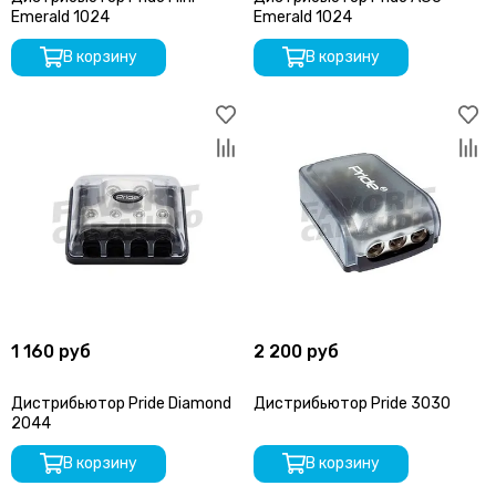
Emerald 1024
Emerald 1024
В корзину
В корзину
1 160 руб
2 200 руб
Дистрибьютор Pride Diamond
Дистрибьютор Pride 3030
2044
В корзину
В корзину