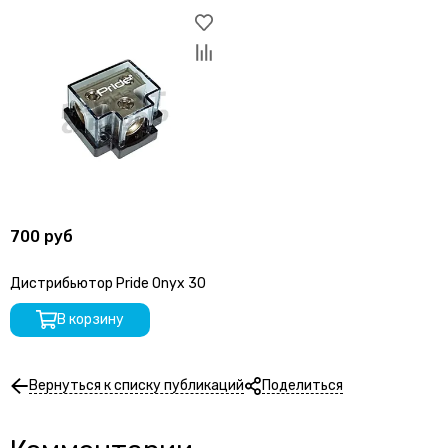
700 руб
Дистрибьютор Pride Onyx 30
В корзину
Вернуться к списку публикаций
Поделиться