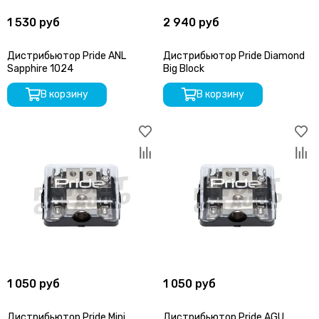
1 530 руб
2 940 руб
Дистрибьютор Pride ANL
Дистрибьютор Pride Diamond
Sapphire 1024
Big Block
В корзину
В корзину
1 050 руб
1 050 руб
Дистрибьютор Pride Mini
Дистрибьютор Pride AGU