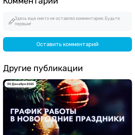
Комментарии
Здесь еще никто не оставлял комментарии. Будьте
первым!
Оставить комментарий
Другие публикации
30 Декабря 2025