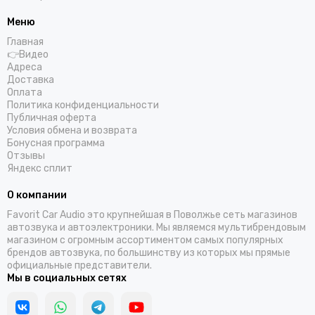
Меню
Главная
👉Видео
Адреса
Доставка
Оплата
Политика конфиденциальности
Публичная оферта
Условия обмена и возврата
Бонусная программа
Отзывы
Яндекс сплит
О компании
Favorit Car Audio это крупнейшая в Поволжье сеть магазинов
автозвука и автоэлектроники. Мы являемся мультибрендовым
магазином с огромным ассортиментом самых популярных
брендов автозвука, по большинству из которых мы прямые
официальные представители.
Мы в социальных сетях