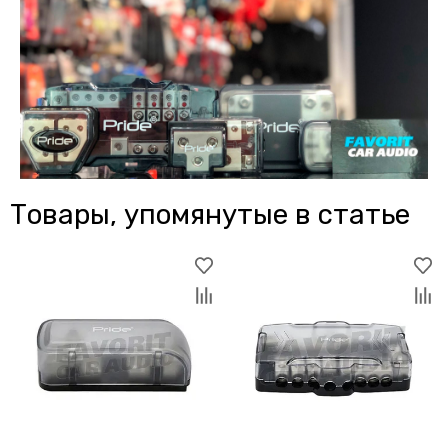
Товары, упомянутые в статье