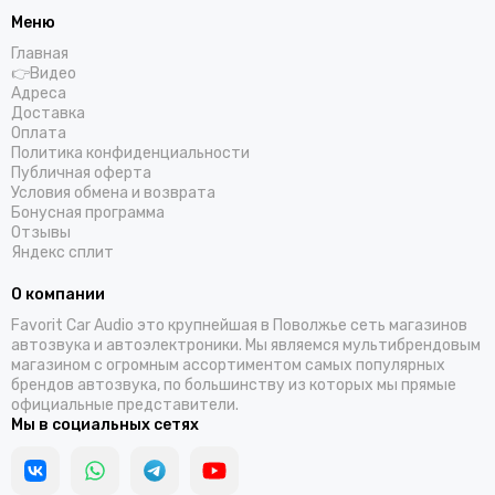
Меню
Главная
👉Видео
Адреса
Доставка
Оплата
Политика конфиденциальности
Публичная оферта
Условия обмена и возврата
Бонусная программа
Отзывы
Яндекс сплит
О компании
Favorit Car Audio это крупнейшая в Поволжье сеть магазинов
автозвука и автоэлектроники. Мы являемся мультибрендовым
магазином с огромным ассортиментом самых популярных
брендов автозвука, по большинству из которых мы прямые
официальные представители.
Мы в социальных сетях