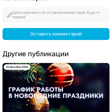
Здесь еще никто не оставлял комментарии. Будьте
первым!
Оставить комментарий
Другие публикации
30 Декабря 2025