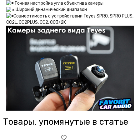
Точная настройка угла объектива камеры
Широкий динамический диапазон
Совместимость с устройствами Teyes SPRO, SPRO PLUS,
CC2L, CC2PLUS, CC2, CC3/2K
Товары, упомянутые в статье