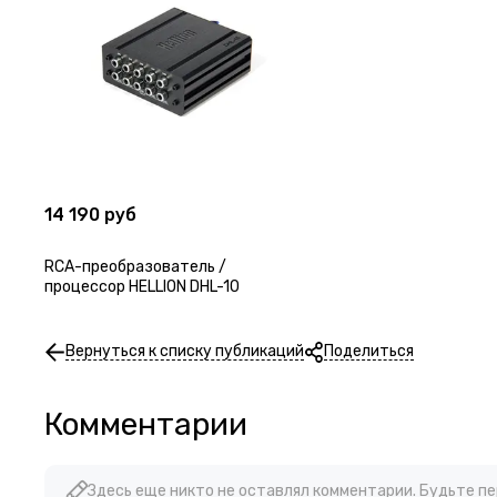
14 190 руб
RCA-преобразователь /
процессор HELLION DHL-10
Вернуться к списку публикаций
Поделиться
Комментарии
Здесь еще никто не оставлял комментарии. Будьте п