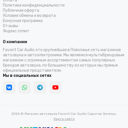
Оплата
Политика конфиденциальности
Публичная оферта
Условия обмена и возврата
Бонусная программа
Отзывы
Яндекс сплит
О компании
Favorit Car Audio это крупнейшая в Поволжье сеть магазинов
автозвука и автоэлектроники. Мы являемся мультибрендовым
магазином с огромным ассортиментом самых популярных
брендов автозвука, по большинству из которых мы прямые
официальные представители.
Мы в социальных сетях
2026 © Магазин автозвука Favorit Car Audio Саратов Энгельс.
Карта сайта