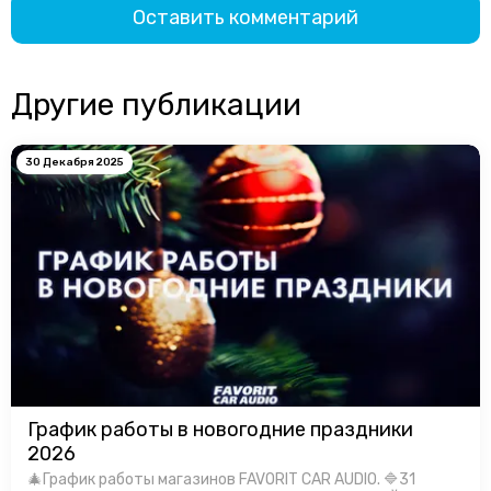
Оставить комментарий
Другие публикации
30 Декабря 2025
График работы в новогодние праздники
2026
🎄График работы магазинов FAVORIT CAR AUDIO. 🔷31