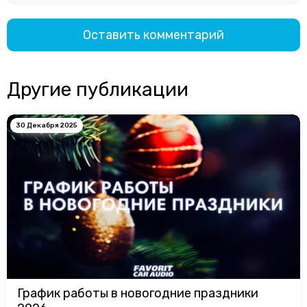
Оставить комментарий
Другие публикации
30 Декабря 2025
График работы в новогодние праздники