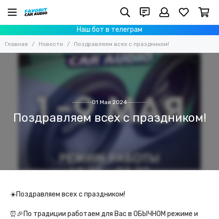
Наш бот в телеграм
Главная
Новости
Поздравляем всех с праздником!
01 Мая 2024
Поздравляем всех с праздником!
☀️Поздравляем всех с праздником!
⏰🎉По традиции работаем для Вас в ОБЫЧНОМ режиме и