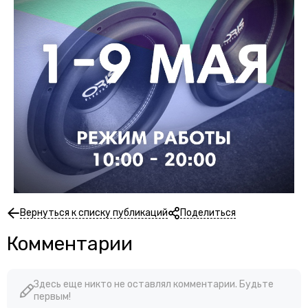
Вернуться к списку публикаций
Поделиться
Комментарии
Здесь еще никто не оставлял комментарии. Будьте
первым!