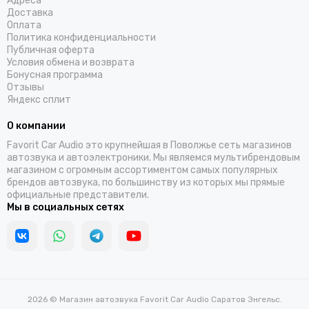
Адреса
Доставка
Оплата
Политика конфиденциальности
Публичная оферта
Условия обмена и возврата
Бонусная программа
Отзывы
Яндекс сплит
О компании
Favorit Car Audio это крупнейшая в Поволжье сеть магазинов
автозвука и автоэлектроники. Мы являемся мультибрендовым
магазином с огромным ассортиментом самых популярных
брендов автозвука, по большинству из которых мы прямые
официальные представители.
Мы в социальных сетях
2026 © Магазин автозвука Favorit Car Audio Саратов Энгельс.