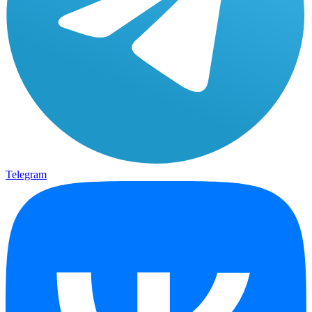
Telegram