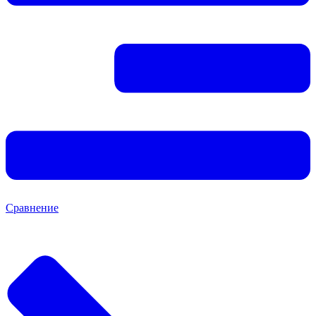
Сравнение