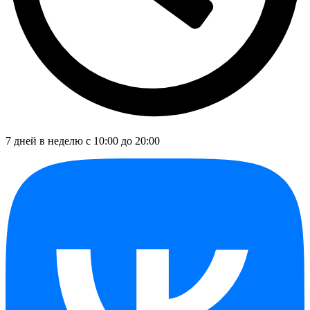
7 дней в неделю с 10:00 до 20:00