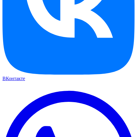
ВКонтакте