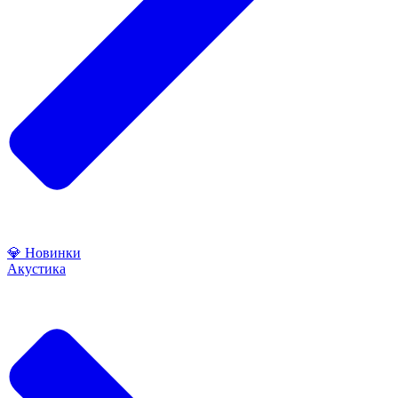
💎 Новинки
Акустика