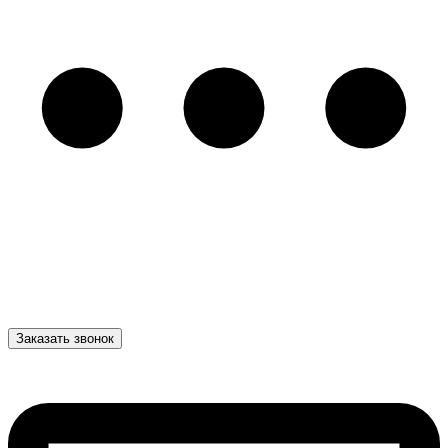
Заказать звонок