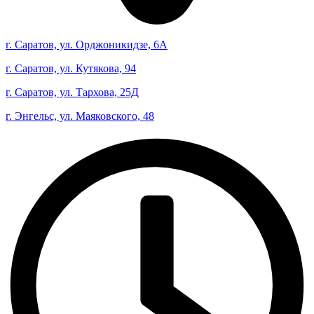
г. Саратов, ул. Орджоникидзе, 6А
г. Саратов, ул. Кутякова, 94
г. Саратов, ул. Тархова, 25Д
г. Энгельс, ул. Маяковского, 48