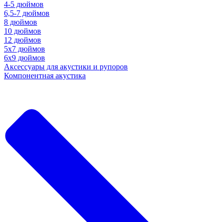
4-5 дюймов
6,5-7 дюймов
8 дюймов
10 дюймов
12 дюймов
5x7 дюймов
6х9 дюймов
Аксессуары для акустики и рупоров
Компонентная акустика