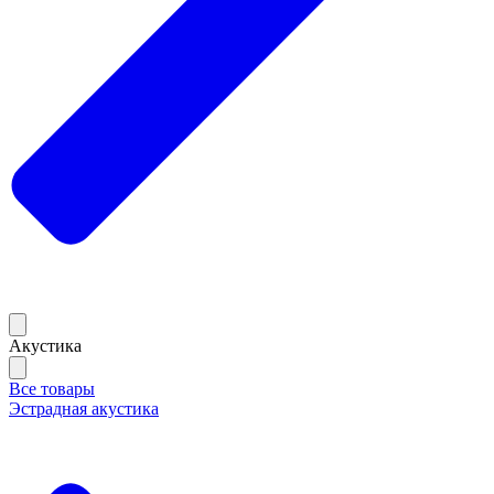
Акустика
Все товары
Эстрадная акустика