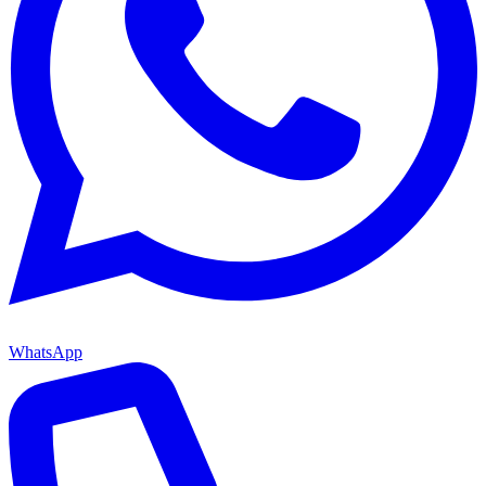
WhatsApp