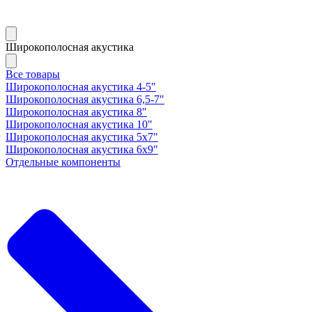
Широкополосная акустика
Все товары
Широкополосная акустика 4-5"
Широкополосная акустика 6,5-7"
Широкополосная акустика 8"
Широкополосная акустика 10"
Широкополосная акустика 5х7"
Широкополосная акустика 6х9"
Отдельные компоненты