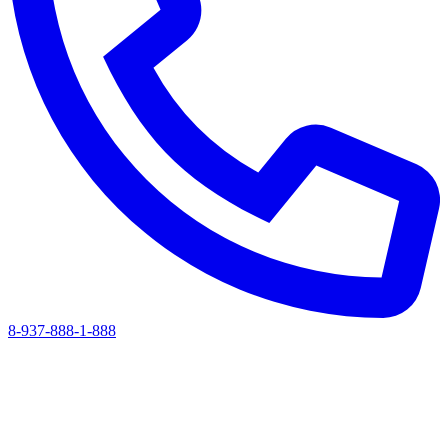
8-937-888-1-888