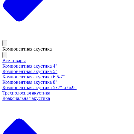
Компонентная акустика
Все товары
Компонентная акустика 4"
Компонентная акустика 5"
Компонентная акустика 6,5-7"
Компонентная акустика 8"
Компонентная акустика 5х7" и 6х9"
Трехполосная акустика
Коаксиальная акустика