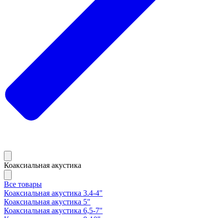
Коаксиальная акустика
Все товары
Коаксиальная акустика 3.4-4"
Коаксиальная акустика 5"
Коаксиальная акустика 6,5-7"