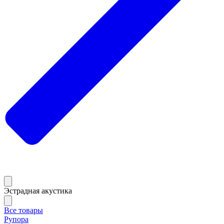
Эстрадная акустика
Все товары
Рупора