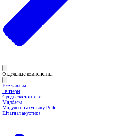
Отдельные компоненты
Все товары
Твитеры
Среднечастотники
Мидбасы
Модули на акустику Pride
Штатная акустика