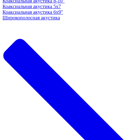
Коаксиальная акустика 8-10"
Коаксиальная акустика 5x7
Коаксиальная акустика 6х9"
Широкополосная акустика