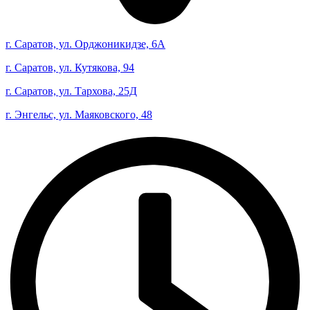
г. Саратов, ул. Орджоникидзе, 6А
г. Саратов, ул. Кутякова, 94
г. Саратов, ул. Тархова, 25Д
г. Энгельс, ул. Маяковского, 48