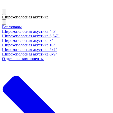
Широкополосная акустика
Все товары
Широкополосная акустика 4-5"
Широкополосная акустика 6,5-7"
Широкополосная акустика 8"
Широкополосная акустика 10"
Широкополосная акустика 5х7"
Широкополосная акустика 6х9"
Отдельные компоненты