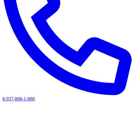
8-937-888-1-888