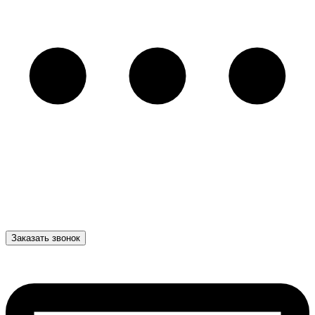
Заказать звонок