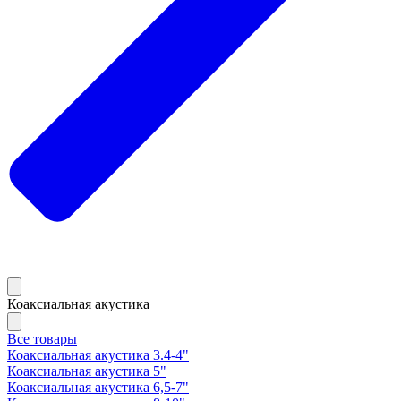
Коаксиальная акустика
Все товары
Коаксиальная акустика 3.4-4"
Коаксиальная акустика 5"
Коаксиальная акустика 6,5-7"