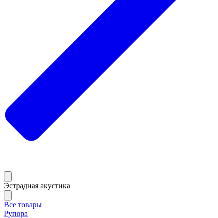
Эстрадная акустика
Все товары
Рупора