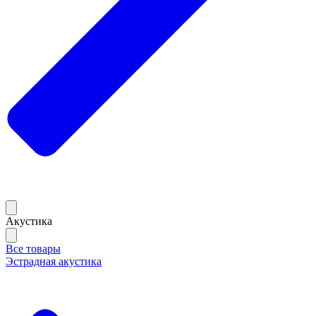
Акустика
Все товары
Эстрадная акустика