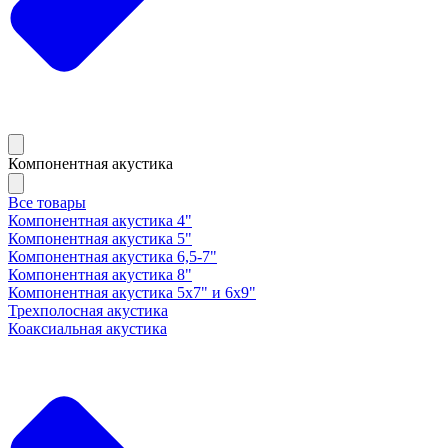
Компонентная акустика
Все товары
Компонентная акустика 4"
Компонентная акустика 5"
Компонентная акустика 6,5-7"
Компонентная акустика 8"
Компонентная акустика 5х7" и 6х9"
Трехполосная акустика
Коаксиальная акустика