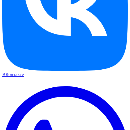
ВКонтакте