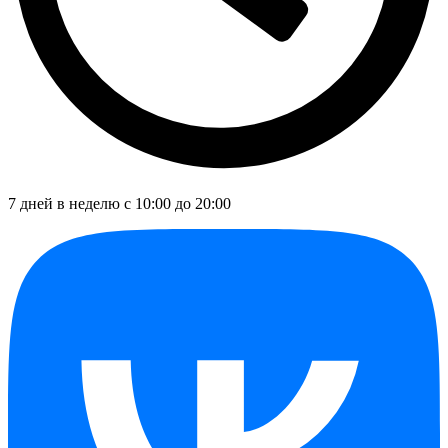
7 дней в неделю с 10:00 до 20:00