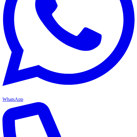
WhatsApp