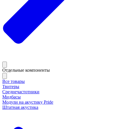
Отдельные компоненты
Все товары
Твитеры
Среднечастотники
Мидбасы
Модули на акустику Pride
Штатная акустика