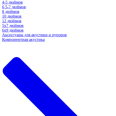
4-5 дюймов
6,5-7 дюймов
8 дюймов
10 дюймов
12 дюймов
5x7 дюймов
6х9 дюймов
Аксессуары для акустики и рупоров
Компонентная акустика