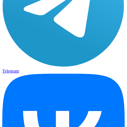
Telegram