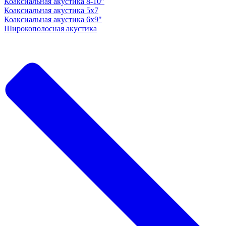
Коаксиальная акустика 8-10"
Коаксиальная акустика 5x7
Коаксиальная акустика 6х9"
Широкополосная акустика