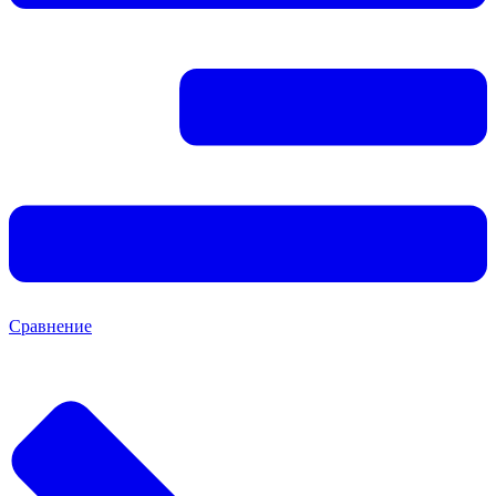
Сравнение