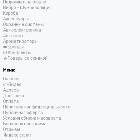
Подиумы и накладки
Вибро - Шумоизоляция
Короба
Аксессуары
Охранные системы
Автоэлектроника
Автосвет
Ароматизаторы
👑Бренды
☑️ Комплекты
🔥Товары со скидкой
Меню
Главная
👉Видео
Адреса
Доставка
Оплата
Политика конфиденциальности
Публичная оферта
Условия обмена и возврата
Бонусная программа
Отзывы
Яндекс сплит