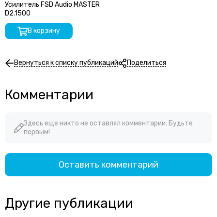
Усилитель FSD Audio MASTER
D2.1500
В корзину
Вернуться к списку публикаций
Поделиться
Комментарии
Здесь еще никто не оставлял комментарии. Будьте
первым!
Оставить комментарий
Другие публикации